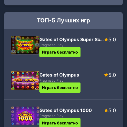
ТОП-5 Лучших игр
Gates of Olympus Super Scatter
5.0
Pragmatic Play
Играть бесплатно
Gates of Olympus
5.0
Pragmatic Play
Играть бесплатно
Gates of Olympus 1000
5.0
Pragmatic Play
Играть бесплатно