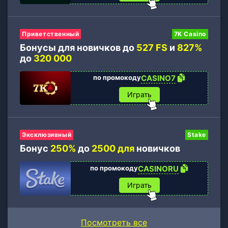
Приветственный
7K Casino
Бонусы для новичков до
527 FS
и
827%
до
320 000
по промокоду
CASINO7
Играть
Эксклюзивный
Stake
Бонус
250%
до
2500 для
новичков
по промокоду
CASINORU
Играть
Посмотреть все