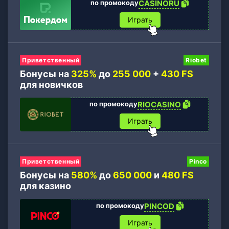
по промокоду
CASINORU
Играть
Приветственный
Riobet
Бонусы на
325%
до
255 000
+
430 FS
для новичков
по промокоду
RIOCASINO
Играть
Приветственный
Pinco
Бонусы на
580%
до
650 000
и
480 FS
для казино
по промокоду
PINCOD
Играть