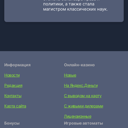
политики, а также стала
магистром классических наук.
Информация
Онлайн-казино
Новости
Новые
Редакция
На Яндекс.Деньги
Контакты
С выводом на карту
Карта сайта
С живыми дилерами
Лицензионные
Бонусы
Игровые автоматы