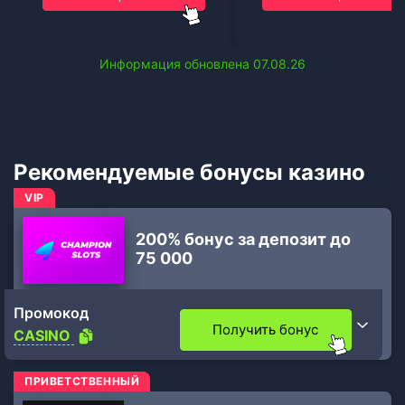
Информация обновлена 07.08.26
Рекомендуемые бонусы казино
VIP
200% бонус за депозит до
75 000
Промокод
Получить бонус
CASINO
ПРИВЕТСТВЕННЫЙ