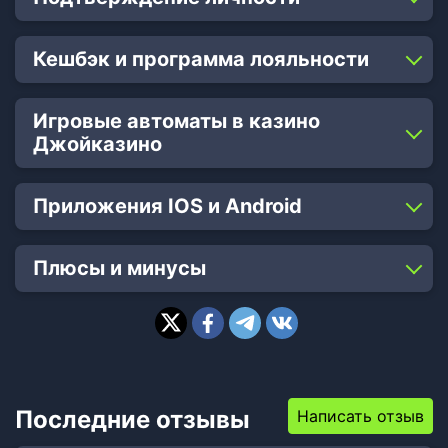
Кешбэк и программа лояльности
Игровые автоматы в казино
Джойказино
Приложения IOS и Android
Плюсы и минусы
Последние отзывы
Написать отзыв