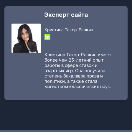
Эксперт сайта
Кристина Такор-Ранкин
Кристина Такор-Ранкин имеет
более чем 25-летний опыт
работы в сфере ставок и
азартных игр. Она получила
степень бакалавра права и
политики, а также стала
магистром классических наук.