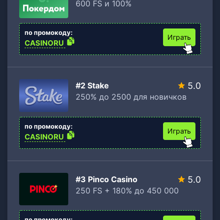
600 FS и 100%
по промокоду:
Играть
CASINORU
#2 Stake
5.0
250% до 2500 для новичков
по промокоду:
Играть
CASINORU
#3 Pinco Casino
5.0
250 FS + 180% до 450 000
по промокоду: