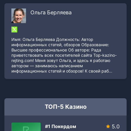
Ольга Берляева
Имя: Ольга Берляева Должность: Автор
информационных статей, обзоров Образование:
Высшее профессиональное Об авторе: Рада
приветствовать всех посетителей сайта Top-kazino-
rejting.com! Меня зовут Ольга, и здесь я работаю
автором — занимаюсь написанием
информационных статей и обзоров! К своей раб...
ТОП-5 Казино
#1 Покердом
5.0