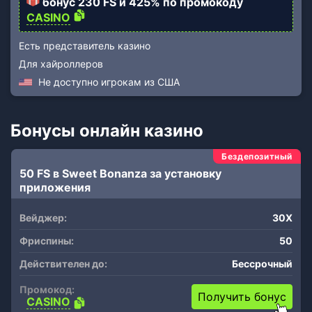
бонус 230 FS и 425% по промокоду
CASINO
Есть представитель казино
Для хайроллеров
Не доступно игрокам из США
Бонусы онлайн казино
Бездепозитный
50 FS в Sweet Bonanza за установку
приложения
Вейджер:
30X
Фриспины:
50
Действителен до:
Бессрочный
Промокод:
Получить бонус
CASINO