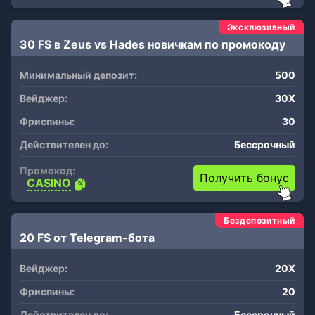
Эксклюзивный
30 FS в Zeus vs Hades новичкам по промокоду
Минимальный депозит:
500
Вейджер:
30X
Фриспины:
30
Действителен до:
Бессрочный
Промокод:
Получить бонус
CASINO
Бездепозитный
20 FS от Telegram-бота
Вейджер:
20X
Фриспины:
20
Действителен до:
Бессрочный