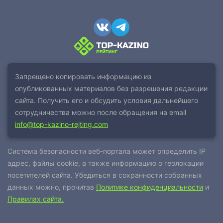
Запрещено копировать информацию из
опубликованных материалов без разрешения редакции
сайта. Получить его и обсудить условия дальнейшего
сотрудничества можно после обращения на email
info@top-kazino-rejting.com
Система безопасности веб-портала может определить IP
адрес, файлы cookie, а также информацию о геолокации
посетителей сайта. Убедиться в сохранности собранных
данных можно, прочитав
Политике конфиденциальности
и
Правилах сайта.