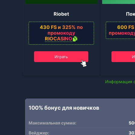
Riobet
По
430 FS и 325% по
600 FS
промокоду
промокод
RIOCASINO
Играть
И
Информация о
100% бонус для новичков
Максимальная сумма:
50
Вейджер:
30