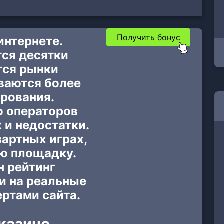
Получить бонус
интернете.
ся десятки
тся рынки
ваются более
рования.
о операторов
 и недостатки.
зартных играх,
ю площадку.
н рейтинг
и на реальные
ертами сайта.
казино