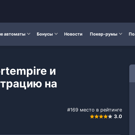
е автоматы
Бонусы
Новости
Покер-румы
По
rtempire и
страцию на
#169 место в рейтинге
3.0