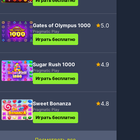
Играть бесплатно
Gates of Olympus 1000
5.0
Pragmatic Play
Играть бесплатно
Sugar Rush 1000
4.9
Pragmatic Play
Играть бесплатно
Sweet Bonanza
4.8
Pragmatic Play
Играть бесплатно
Посмотреть все