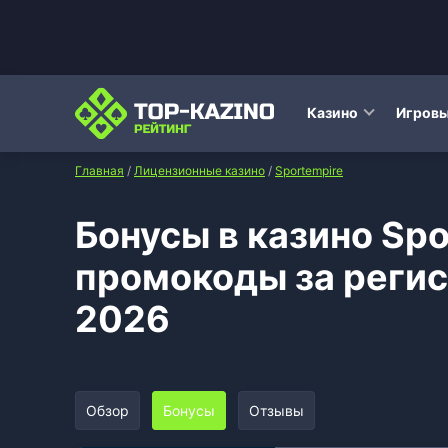
Казино
Игровы
Главная
/
Лицензионные казино
/
Sportempire
Бонусы в казино Spo
промокоды за реги
2026
Обзор
Бонусы
Отзывы