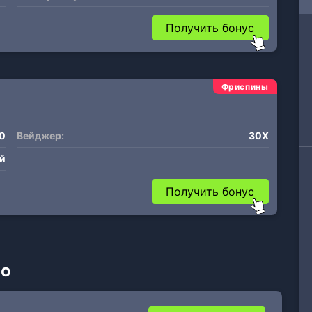
Получить бонус
Фриспины
0
Вейджер:
30X
й
Получить бонус
но