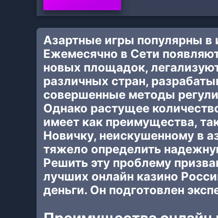
Азартные игры популярны в 
Ежемесячно в Сети появляют
новых площадок, легализую
различных стран, разрабаты
совершенные методы регули
Однако растущее количеств
имеет как преимущества, так
Новичку, неискушенному в а
тяжело определить надежну
Решить эту проблему призва
лучших онлайн казино Росси
деньги. Он подготовлен эксп
Преимущества онлайн 