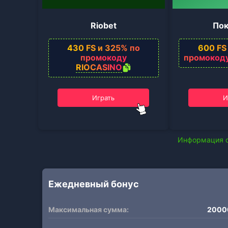
Riobet
По
430 FS и 325% по
600 FS
промокоду
промокод
RIOCASINO
Играть
И
Информация о
Ежедневный бонус
Максимальная сумма:
2000