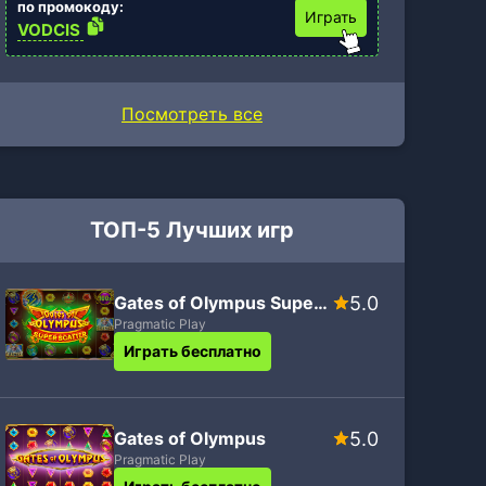
по промокоду:
Играть
VODCIS
Посмотреть все
ТОП-5 Лучших игр
Gates of Olympus Super Scatter
5.0
Pragmatic Play
Играть бесплатно
Gates of Olympus
5.0
Pragmatic Play