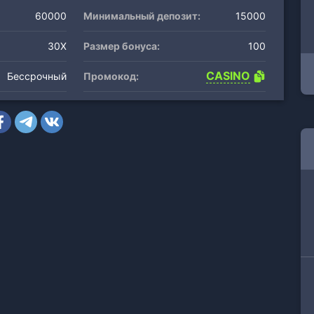
60000
Минимальный депозит:
15000
30X
Размер бонуса:
100
CASINO
Бессрочный
Промокод: