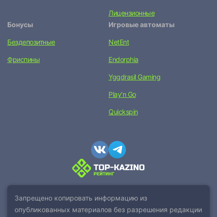
Лицензионные
Бонусы
Игровые автоматы
Бездепозитные
NetEnt
Фриспины
Endorphia
Yggdrasil Gaming
Play’n Go
Quickspin
Запрещено копировать информацию из
опубликованных материалов без разрешения редакции