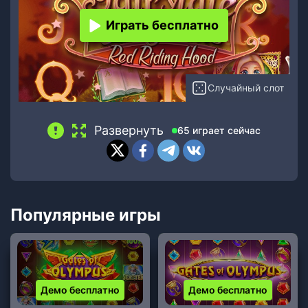
Играть бесплатно
Случайный слот
Развернуть
65 играет сейчас
Популярные игры
Демо бесплатно
Демо бесплатно