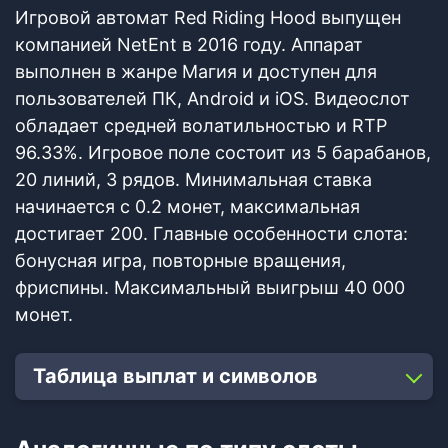
Игровой автомат Red Riding Hood выпущен
компанией NetEnt в 2016 году. Аппарат
выполнен в жанре Магия и доступен для
пользователей ПК, Android и iOS. Видеослот
обладает средней волатильностью и RTP
96.33%. Игровое поле состоит из 5 барабанов,
20 линий, 3 рядов. Минимальная ставка
начинается с 0.2 монет, максимальная
достигает 200. Главные особенности слота:
бонусная игра, повторные вращения,
фриспины. Максимальный выигрыш 40 000
монет.
Таблица выплат и символов