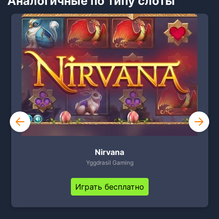
Аналогичные по типу слоты
Nirvana
Yggdrasil Gaming
Играть бесплатно