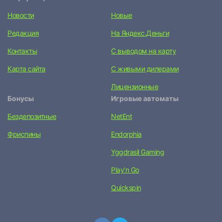
Новости
Новые
Редакция
На Яндекс.Деньги
Контакты
С выводом на карту
Карта сайта
С живыми дилерами
Лицензионные
Бонусы
Игровые автоматы
Бездепозитные
NetEnt
Фриспины
Endorphia
Yggdrasil Gaming
Play’n Go
Quickspin