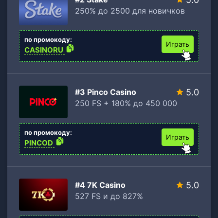
250% до 2500 для новичков
по промокоду:
Играть
CASINORU
#3 Pinco Casino
5.0
250 FS + 180% до 450 000
по промокоду:
Играть
PINCOD
#4 7K Casino
5.0
527 FS и до 827%