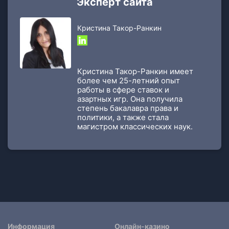
Эксперт сайта
Кристина Такор-Ранкин
Кристина Такор-Ранкин имеет
более чем 25-летний опыт
работы в сфере ставок и
азартных игр. Она получила
степень бакалавра права и
политики, а также стала
магистром классических наук.
Информация
Онлайн-казино