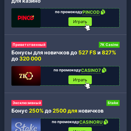
для казино
по промокоду
PINCOD
Играть
Приветственный
7K Casino
Бонусы для новичков до
527 FS
и
827%
до
320 000
по промокоду
CASINO7
Играть
Эксклюзивный
Stake
Бонус
250%
до
2500 для
новичков
по промокоду
CASINORU