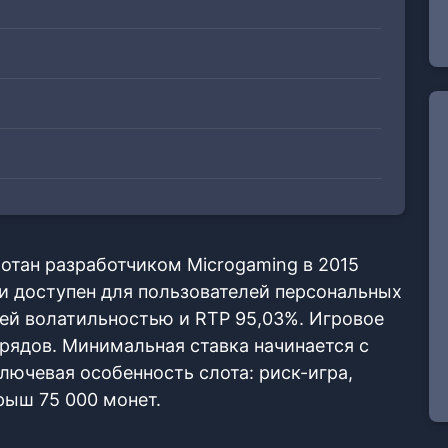
отан разработчиком Microgaming в 2015
и доступен для пользователей персональных
ей волатильностью и RTP 95,03%. Игровое
3 рядов. Минимальная ставка начинается с
Ключевая особенность слота: риск-игра,
ыш 75 000 монет.