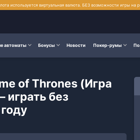
е автоматы
Бонусы
Новости
Покер-румы
По
me of Thrones (Игра
 играть без
 году