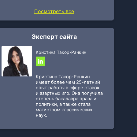
Посмотреть все
Эксперт сайта
Кристина Такор-Ранкин
Кристина Такор-Ранкин
имеет более чем 25-летний
опыт работы в сфере ставок
и азартных игр. Она получила
степень бакалавра права и
политики, а также стала
магистром классических
наук.