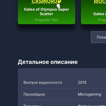
CASINORU
RIO
Gates of Olympus Super
Scatter
Gates 
Pragmatic Play
Prag
Пока
Детальное описание
Выпуск видеослота
2015
Провайдер
Microgaming
Тип игры
Фильмы и сер