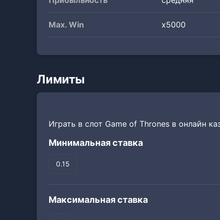
Max. Win
x5000
Лимиты
Играть в слот Game of Thrones в онлайн к
Минимальная ставка
0.15
Максимальная ставка