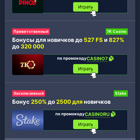
Играть
Приветственный
7K Casino
Бонусы для новичков до
527 FS
и
827%
до
320 000
по промокоду
CASINO7
Играть
Эксклюзивный
Stake
Бонус
250%
до
2500 для
новичков
по промокоду
CASINORU
Играть