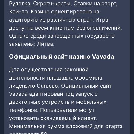
Рулетка, Скретч-карты, Ставки на спорт,
Хай-ло. Казино ориентировано на
аудиторию из различных стран. Игра
доступна всем клиентам без ограничений.
Однако среди запрещенных государств
заявлены: Литва.
Официальный сайт казино Vavada
Для осуществления законной
деятельности площадка оформила
лицензию Curacao. Официальный сайт
Vavada адаптирован под запуск с
десктопных устройств и мобильных
телефонов. Пользователи могут
установить скачиваемый клиент.
Минимальная сумма вложений для старта