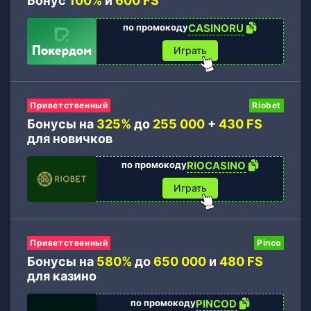
Бонус
100%
и
600 FS
по промокоду
CASINORU
Играть
Приветственный
Riobet
Бонусы на
325%
до
255 000
+
430 FS
для новичков
по промокоду
RIOCASINO
Играть
Приветственный
Pinco
Бонусы на
580%
до
650 000
и
480 FS
для казино
по промокоду
PINCOD