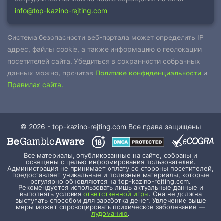
info@top-kazino-rejting.com
Система безопасности веб-портала может определить IP
адрес, файлы cookie, а также информацию о геолокации
посетителей сайта. Убедиться в сохранности собранных
данных можно, прочитав
Политике конфиденциальности
и
Правилах сайта.
© 2026 - top-kazino-rejting.com Все права защищены
Все материалы, опубликованные на сайте, собраны и
освещены с целью информирования пользователей.
Администрация не принимает оплату со стороны посетителей,
предоставляет уникальные и полезные материалы, которые
регулярно обновляются на top-kazino-rejting.com.
Рекомендуется использовать лишь актуальные данные и
выполнять условия
ответственной игры
. Она не должна
выступать способом для заработка денег. Увлечение выше
меры может спровоцировать психическое заболевание —
лудоманию
.