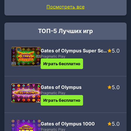
Посмотреть все
ТОП-5 Лучших игр
Gates of Olympus Super Scatter
5.0
Pragmatic Play
Играть бесплатно
Gates of Olympus
5.0
Pragmatic Play
Играть бесплатно
Gates of Olympus 1000
5.0
Pragmatic Play