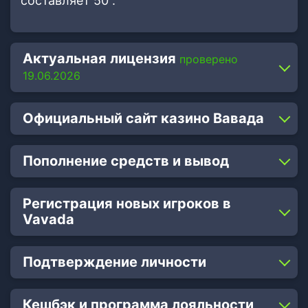
составляет 50 .
Актуальная лицензия
проверено
19.06.2026
Официальный сайт казино Вавада
Пополнение средств и вывод
Регистрация новых игроков в
Vavada
Подтверждение личности
Кешбэк и программа лояльности