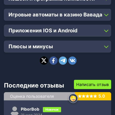
Игровые автоматы в казино Вавада
Приложения IOS и Android
Плюсы и минусы
Последние отзывы
Написать отзыв
5.0
Оценка пользователя
PiborBob
Новичок
21 мая 2024