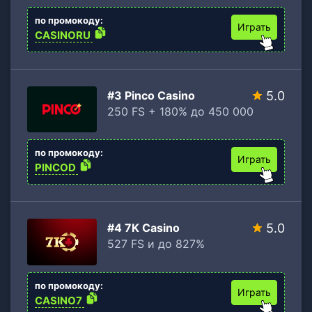
по промокоду:
Играть
CASINORU
#3 Pinco Casino
5.0
250 FS + 180% до 450 000
по промокоду:
Играть
PINCOD
#4 7K Casino
5.0
527 FS и до 827%
по промокоду:
Играть
CASINO7