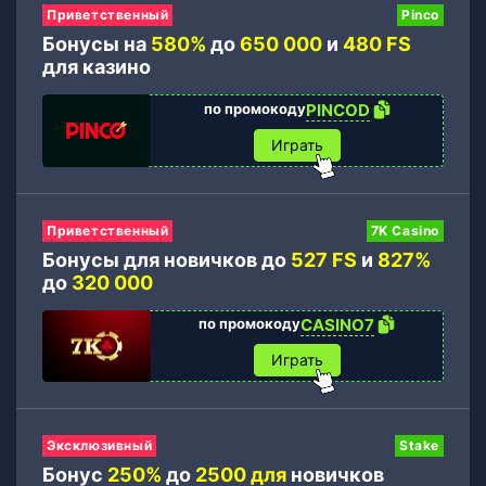
Приветственный
Pinco
Бонусы на
580%
до
650 000
и
480 FS
для казино
по промокоду
PINCOD
Играть
Приветственный
7K Casino
Бонусы для новичков до
527 FS
и
827%
до
320 000
по промокоду
CASINO7
Играть
Эксклюзивный
Stake
Бонус
250%
до
2500 для
новичков