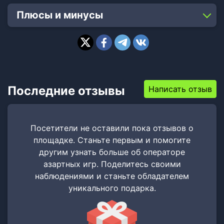
Плюсы и минусы
Последние отзывы
Написать отзыв
Посетители не оставили пока отзывов о
площадке. Станьте первым и помогите
другим узнать больше об операторе
азартных игр. Поделитесь своими
наблюдениями и станьте обладателем
уникального подарка.