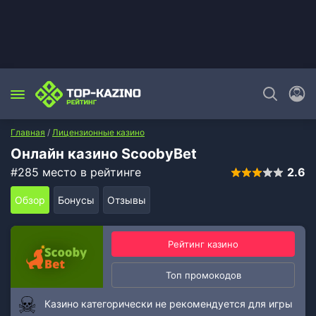
Главная
/
Лицензионные казино
Онлайн казино ScoobyBet
#285 место в рейтинге
2.6
Обзор
Бонусы
Отзывы
Рейтинг казино
Топ промокодов
Казино категорически не рекомендуется для игры