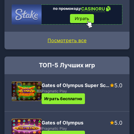
по промокоду
CASINORU
Играть
Посмотреть все
ТОП-5 Лучших игр
Gates of Olympus Super Scatter
5.0
Pragmatic Play
Играть бесплатно
Gates of Olympus
5.0
Pragmatic Play