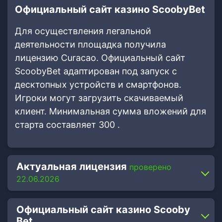
Официальный сайт казино ScoobyBet
Для осуществления легальной
деятельности площадка получила
лицензию Curacao. Официальный сайт
ScoobyBet адаптирован под запуск с
десктопных устройств и смартфонов.
Игроки могут загрузить скачиваемый
клиент. Минимальная сумма вложений для
старта составляет 300 .
Актуальная лицензия
проверено
22.06.2026
Официальный сайт казино Scooby
Bet