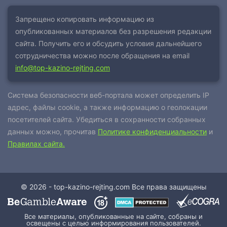
Запрещено копировать информацию из
опубликованных материалов без разрешения редакции
сайта. Получить его и обсудить условия дальнейшего
сотрудничества можно после обращения на email
info@top-kazino-rejting.com
Система безопасности веб-портала может определить IP
адрес, файлы cookie, а также информацию о геолокации
посетителей сайта. Убедиться в сохранности собранных
данных можно, прочитав
Политике конфиденциальности
и
Правилах сайта.
© 2026 - top-kazino-rejting.com Все права защищены
Все материалы, опубликованные на сайте, собраны и
освещены с целью информирования пользователей.