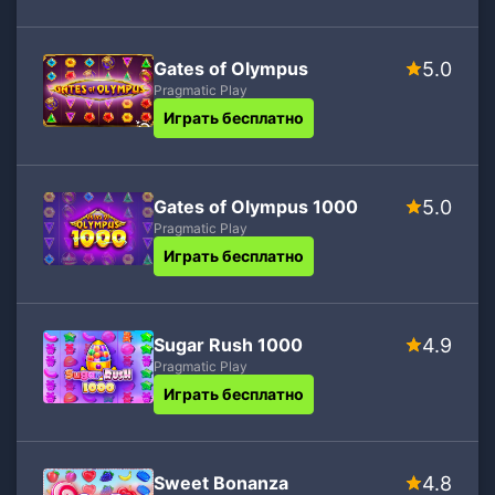
Gates of Olympus
5.0
Pragmatic Play
Играть бесплатно
Gates of Olympus 1000
5.0
Pragmatic Play
Играть бесплатно
Sugar Rush 1000
4.9
Pragmatic Play
Играть бесплатно
Sweet Bonanza
4.8