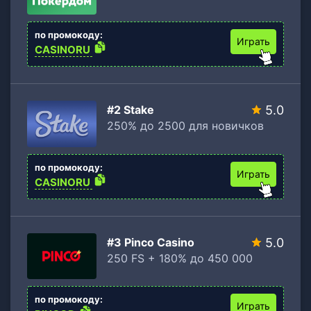
по промокоду:
Играть
CASINORU
#2 Stake
5.0
250% до 2500 для новичков
по промокоду:
Играть
CASINORU
#3 Pinco Casino
5.0
250 FS + 180% до 450 000
по промокоду:
Играть