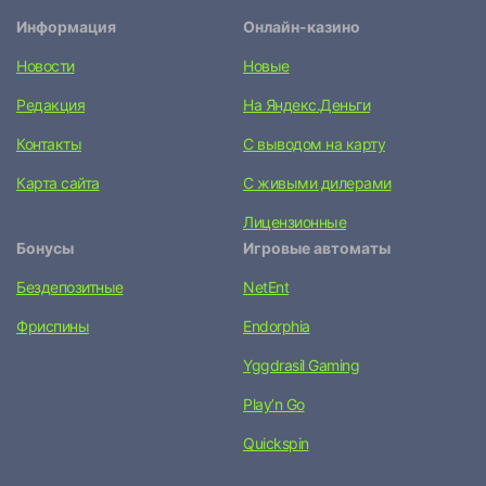
Информация
Онлайн-казино
Новости
Новые
Редакция
На Яндекс.Деньги
Контакты
С выводом на карту
Карта сайта
С живыми дилерами
Лицензионные
Бонусы
Игровые автоматы
Бездепозитные
NetEnt
Фриспины
Endorphia
Yggdrasil Gaming
Play’n Go
Quickspin