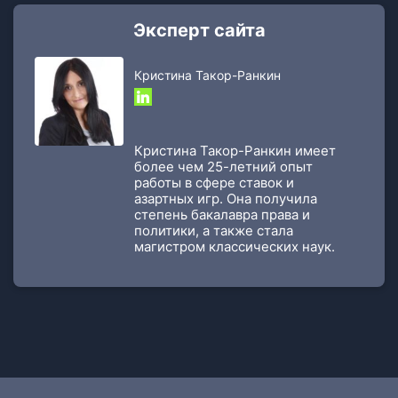
Эксперт сайта
Кристина Такор-Ранкин
Кристина Такор-Ранкин имеет
более чем 25-летний опыт
работы в сфере ставок и
азартных игр. Она получила
степень бакалавра права и
политики, а также стала
магистром классических наук.