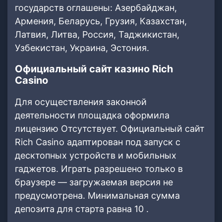
государств оглашены: Азербайджан,
Армения, Беларусь, Грузия, Казахстан,
Латвия, Литва, Россия, Таджикистан,
Узбекистан, Украина, Эстония.
Официальный сайт казино Rich
Casino
Для осуществления законной
деятельности площадка оформила
лицензию Отсутствует. Официальный сайт
Rich Casino адаптирован под запуск с
десктопных устройств и мобильных
гаджетов. Играть разрешено только в
браузере — загружаемая версия не
предусмотрена. Минимальная сумма
депозита для старта равна 10 .