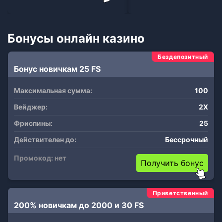
Бонусы онлайн казино
Бездепозитный
Бонус новичкам 25 FS
Максимальная сумма:
100
Вейджер:
2X
Фриспины:
25
Действителен до:
Бессрочный
Промокод: нет
Получить бонус
Приветственный
200% новичкам до 2000 и 30 FS