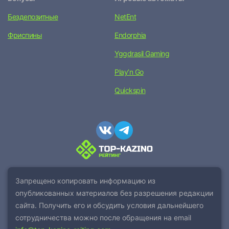
Бездепозитные
NetEnt
Фриспины
Endorphia
Yggdrasil Gaming
Play’n Go
Quickspin
Запрещено копировать информацию из
опубликованных материалов без разрешения редакции
сайта. Получить его и обсудить условия дальнейшего
сотрудничества можно после обращения на email