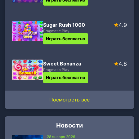
Sugar Rush 1000
4.9
Pragmatic Play
Играть бесплатно
Sweet Bonanza
4.8
Pragmatic Play
Играть бесплатно
Посмотреть все
Новости
28 января 2026