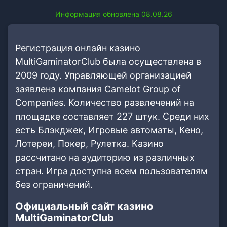
Информация обновлена 08.08.26
Регистрация онлайн казино
MultiGaminatorClub была осуществлена в
2009 году. Управляющей организацией
заявлена компания Camelot Group of
Companies. Количество развлечений на
площадке составляет 227 штук. Среди них
есть Блэкджек, Игровые автоматы, Кено,
Лотереи, Покер, Рулетка. Казино
рассчитано на аудиторию из различных
стран. Игра доступна всем пользователям
без ограничений.
Официальный сайт казино
MultiGaminatorClub