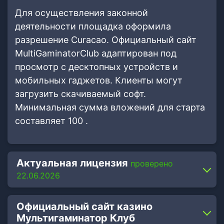
Для осуществления законной
деятельности площадка оформила
разрешение Curacao. Официальный сайт
MultiGaminatorClub адаптирован под
просмотр с десктопных устройств и
мобильных гаджетов. Клиенты могут
загрузить скачиваемый софт.
Минимальная сумма вложений для старта
составляет 100 .
Актуальная лицензия
проверено
22.06.2026
Официальный сайт казино
Мультигаминатор Клуб