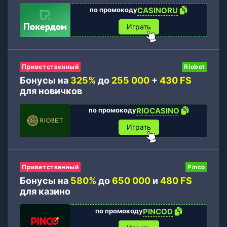
по промокоду
CASINORU
Играть
Приветственный
Riobet
Бонусы на
325%
до
255 000
+
430 FS
для новичков
по промокоду
RIOCASINO
Играть
Приветственный
Pinco
Бонусы на
580%
до
650 000
и
480 FS
для казино
по промокоду
PINCOD