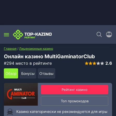
Главная
/
Лицензионные казино
Онлайн казино MultiGaminatorClub
#294 место в рейтинге
2.6
Обзор
Бонусы
Отзывы
Рейтинг казино
Топ промокодов
Казино категорически не рекомендуется для игры