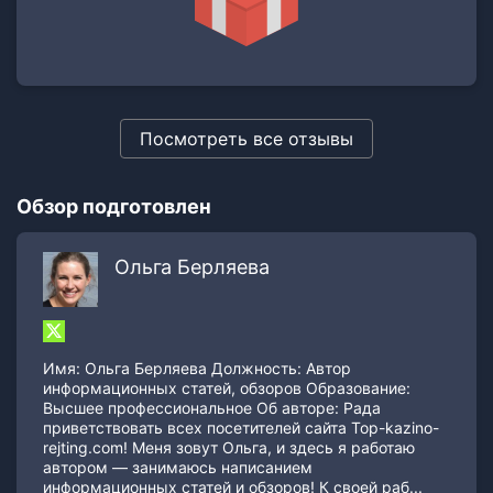
Посмотреть все отзывы
Обзор подготовлен
Ольга Берляева
Имя: Ольга Берляева Должность: Автор
информационных статей, обзоров Образование:
Высшее профессиональное Об авторе: Рада
приветствовать всех посетителей сайта Top-kazino-
rejting.com! Меня зовут Ольга, и здесь я работаю
автором — занимаюсь написанием
информационных статей и обзоров! К своей раб...