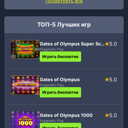
Посмотреть все
ТОП-5 Лучших игр
Gates of Olympus Super Scatter
5.0
Pragmatic Play
Играть бесплатно
Gates of Olympus
5.0
Pragmatic Play
Играть бесплатно
Gates of Olympus 1000
5.0
Pragmatic Play
Играть бесплатно