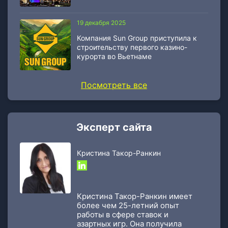
19 декабря 2025
Компания Sun Group приступила к
строительству первого казино-
курорта во Вьетнаме
Посмотреть все
Эксперт сайта
Кристина Такор-Ранкин
Кристина Такор-Ранкин имеет
более чем 25-летний опыт
работы в сфере ставок и
азартных игр. Она получила