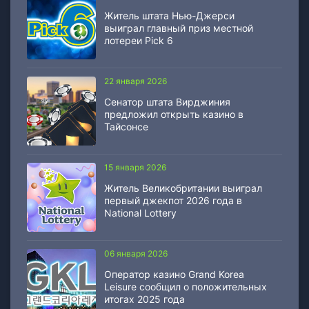
Житель штата Нью-Джерси
выиграл главный приз местной
лотереи Pick 6
22 января 2026
Сенатор штата Вирджиния
предложил открыть казино в
Тайсонсе
15 января 2026
Житель Великобритании выиграл
первый джекпот 2026 года в
National Lottery
06 января 2026
Оператор казино Grand Korea
Leisure сообщил о положительных
итогах 2025 года