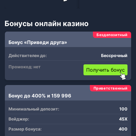
Бонусы онлайн казино
Бездепозитный
Бонус «Приведи друга»
Действителен до:
Бессрочный
Промокод: нет
Получить бонус
Приветственный
Бонус до 400% и 159 996
Минимальный депозит:
100
Вейджер:
45X
Размер бонуса:
400