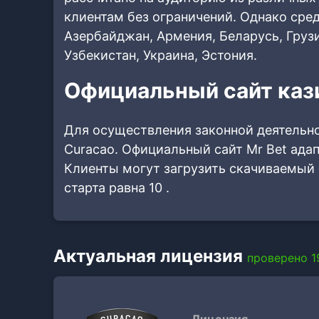
клиентам без ограничений. Однако сре
Азербайджан, Армения, Беларусь, Грузи
Узбекистан, Украина, Эстония.
Официальный сайт кази
Для осуществления законной деятель
Curacao. Официальный сайт Mr Bet ада
Клиенты могут загрузить скачиваемый 
старта равна 10 .
Актуальная лицензия
проверено 1