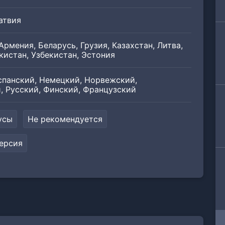
атвия
рмения, Беларусь, Грузия, Казахстан, Литва,
кистан, Узбекистан, Эстония
спанский, Немецкий, Норвежский,
, Русский, Финский, Французский
усы
Не рекомендуется
ерсия