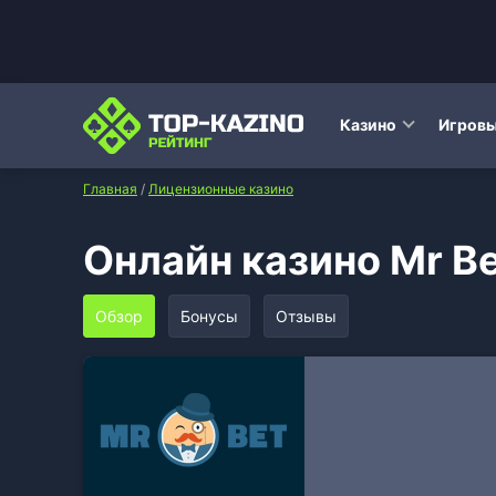
Казино
Игровы
Главная
/
Лицензионные казино
Онлайн казино Mr B
Обзор
Бонусы
Отзывы