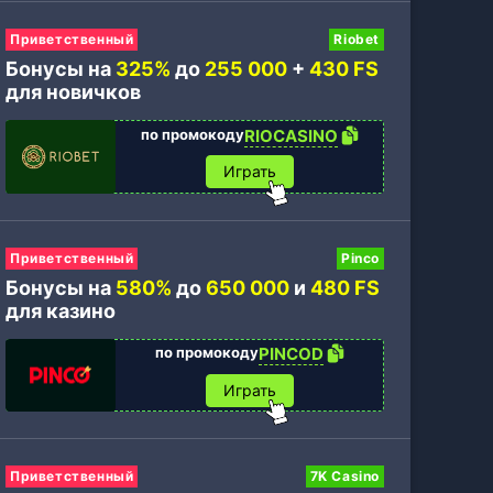
Приветственный
Riobet
Бонусы на
325%
до
255 000
+
430 FS
для новичков
по промокоду
RIOCASINO
Играть
Приветственный
Pinco
Бонусы на
580%
до
650 000
и
480 FS
для казино
по промокоду
PINCOD
Играть
Приветственный
7K Casino