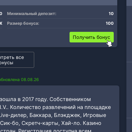
0
Минимальный депозит:
10
X
Размер бонуса:
100
Получить бонус
треть все
онусы
бновлена 08.08.26
зошла в 2017 году. Собственником
N.V.. Количество развлечений на площадке
Live-дилер, Баккара, Блэкджек, Игровые
 Сик-бо, Скретч-карты, Хай-ло. Казино
 стран. Регистрация доступна всем