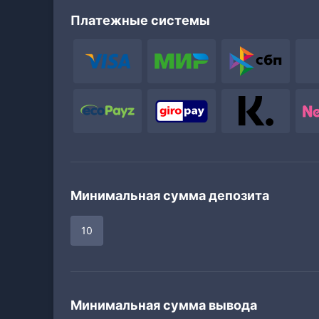
Платежные системы
Минимальная сумма депозита
10
Минимальная сумма вывода