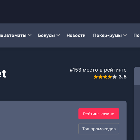
е автоматы
Бонусы
Новости
Покер-румы
По
et
#153 место в рейтинге
3.5
Рейтинг казино
Топ промокодов