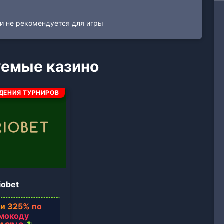
ки не рекомендуется для игры
емые казино
ДЕНИЯ ТУРНИРОВ
iobet
 и 325% по
мокоду