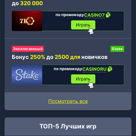
до
320 000
по промокоду
CASINO7
Играть
Эксклюзивный
Stake
Бонус
250%
до
2500 для
новичков
по промокоду
CASINORU
Играть
Посмотреть все
ТОП-5 Лучших игр