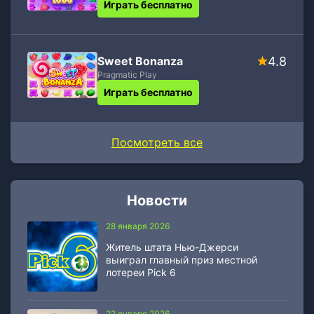
Играть бесплатно
Sweet Bonanza
4.8
Pragmatic Play
Играть бесплатно
Посмотреть все
Новости
28 января 2026
Житель штата Нью-Джерси
выиграл главный приз местной
лотереи Pick 6
22 января 2026