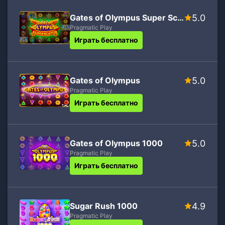
Gates of Olympus Super Scatter
5.0
Pragmatic Play
Играть бесплатно
Gates of Olympus
5.0
Pragmatic Play
Играть бесплатно
Gates of Olympus 1000
5.0
Pragmatic Play
Играть бесплатно
Sugar Rush 1000
4.9
Pragmatic Play