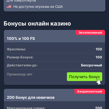
Для хайроллеров
Не доступно игрокам из США
Бонусы онлайн казино
Эксклюзивный
100% и 100 FS
Фриспины:
100
Размер бонуса:
100
Действителен до:
Бессрочный
Промокод: нет
Получить бонус
Бездепозитный
200 бонус для новичков
Максимальная сумма:
200