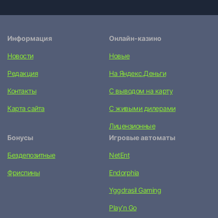
Информация
Онлайн-казино
Новости
Новые
Редакция
На Яндекс.Деньги
Контакты
С выводом на карту
Карта сайта
С живыми дилерами
Лицензионные
Бонусы
Игровые автоматы
Бездепозитные
NetEnt
Фриспины
Endorphia
Yggdrasil Gaming
Play’n Go