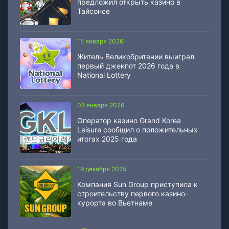
предложил открыть казино в
Тайсонсе
15 января 2026
Житель Великобритании выиграл
первый джекпот 2026 года в
National Lottery
06 января 2026
Оператор казино Grand Korea
Leisure сообщил о положительных
итогах 2025 года
19 декабря 2025
Компания Sun Group приступила к
строительству первого казино-
курорта во Вьетнаме