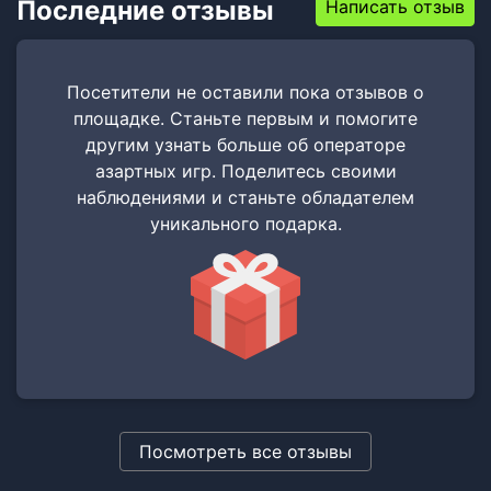
Последние отзывы
Написать отзыв
Посетители не оставили пока отзывов о
площадке. Станьте первым и помогите
другим узнать больше об операторе
азартных игр. Поделитесь своими
наблюдениями и станьте обладателем
уникального подарка.
Посмотреть все отзывы