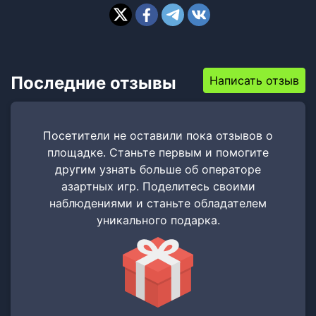
Последние отзывы
Написать отзыв
Посетители не оставили пока отзывов о
площадке. Станьте первым и помогите
другим узнать больше об операторе
азартных игр. Поделитесь своими
наблюдениями и станьте обладателем
уникального подарка.