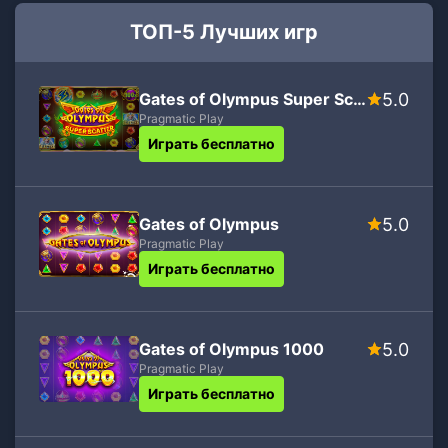
ТОП-5 Лучших игр
Gates of Olympus Super Scatter
5.0
Pragmatic Play
Играть бесплатно
Gates of Olympus
5.0
Pragmatic Play
Играть бесплатно
Gates of Olympus 1000
5.0
Pragmatic Play
Играть бесплатно