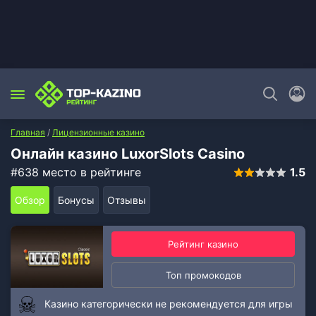
Главная
/
Лицензионные казино
Онлайн казино LuxorSlots Casino
#638 место в рейтинге
1.5
Обзор
Бонусы
Отзывы
Рейтинг казино
Топ промокодов
Казино категорически не рекомендуется для игры