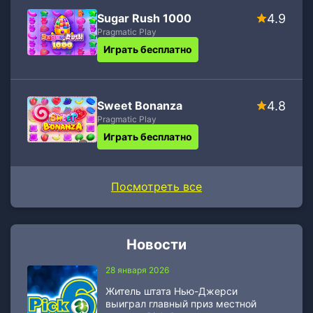
Sugar Rush 1000
4.9
Pragmatic Play
Играть бесплатно
Sweet Bonanza
4.8
Pragmatic Play
Играть бесплатно
Посмотреть все
Новости
28 января 2026
Житель штата Нью-Джерси
выиграл главный приз местной