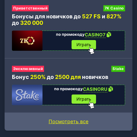
Приветственный
7K Casino
Бонусы для новичков до
527 FS
и
827%
до
320 000
по промокоду
CASINO7
Играть
Эксклюзивный
Stake
Бонус
250%
до
2500 для
новичков
по промокоду
CASINORU
Играть
Посмотреть все