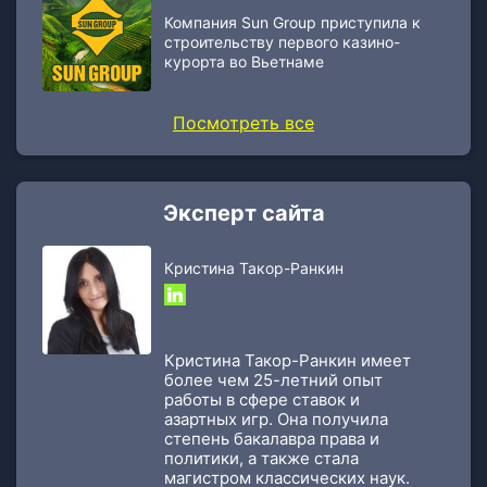
Компания Sun Group приступила к
строительству первого казино-
курорта во Вьетнаме
Посмотреть все
Эксперт сайта
Кристина Такор-Ранкин
Кристина Такор-Ранкин имеет
более чем 25-летний опыт
работы в сфере ставок и
азартных игр. Она получила
степень бакалавра права и
политики, а также стала
магистром классических наук.