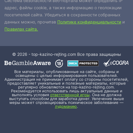
Система безопасности веб-портала может определить IP
адрес, файлы cookie, а также информацию о геолокации
посетителей сайта. Убедиться в сохранности собранных
данных можно, прочитав
Политике конфиденциальности
и
Правилах сайта.
© 2026 - top-kazino-rejting.com Все права защищены
Все материалы, опубликованные на сайте, собраны и
освещены с целью информирования пользователей.
Администрация не принимает оплату со стороны посетителей,
предоставляет уникальные и полезные материалы, которые
регулярно обновляются на top-kazino-rejting.com.
Рекомендуется использовать лишь актуальные данные и
выполнять условия
ответственной игры
. Она не должна
выступать способом для заработка денег. Увлечение выше
меры может спровоцировать психическое заболевание —
лудоманию
.