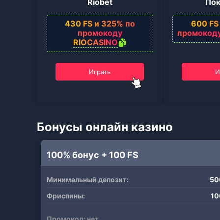
Riobet
По
430 FS и 325% по
600 FS
промокоду
промокод
RIOCASINO
Играть
И
Бонусы онлайн казино
100% бонус + 100 FS
Минимальный депозит:
50
Фриспины:
10
Промокод: нет