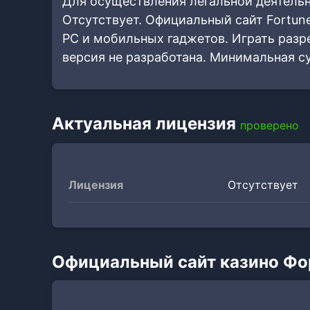
Для осуществления легальной деятель
Отсутствует. Официальный сайт Fortune
PC и мобильных гаджетов. Играть раз
версия не разработана. Минимальная су
Актуальная лицензия
проверено
Лицензия
Отсутствует
Официальный сайт казино Фо