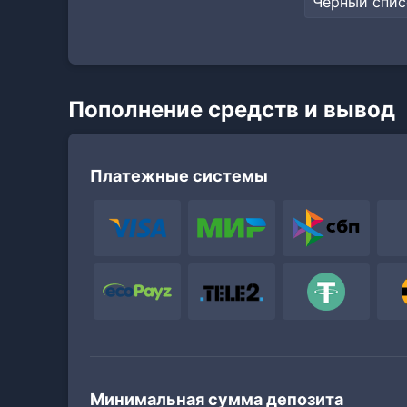
Черный спис
Пополнение средств и вывод
Платежные системы
Минимальная сумма депозита