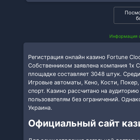
Посмо
б
Информация о
Регистрация онлайн казино Fortune Cloc
Собственником заявлена компания 1x Co
площадке составляет 3048 штук. Среди 
Игровые автоматы, Кено, Кости, Покер,
спорт. Казино рассчитано на аудиторию
пользователям без ограничений. Однак
Украина.
Официальный сайт кази