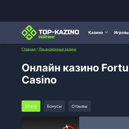
Казино
Игровы
Главная
/
Лицензионные казино
Онлайн казино Fortu
Casino
Обзор
Бонусы
Отзывы