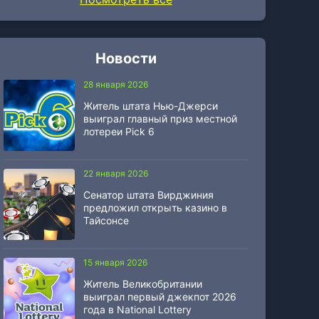
Новости
28 января 2026
Житель штата Нью-Джерси
выиграл главный приз местной
лотереи Pick 6
22 января 2026
Сенатор штата Вирджиния
предложил открыть казино в
Тайсонсе
15 января 2026
Житель Великобритании
выиграл первый джекпот 2026
года в National Lottery