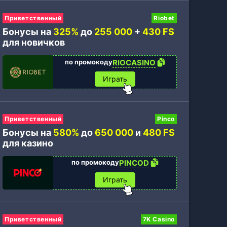
Приветственный
Riobet
Бонусы на
325%
до
255 000
+
430 FS
для новичков
по промокоду
RIOCASINO
Играть
Приветственный
Pinco
Бонусы на
580%
до
650 000
и
480 FS
для казино
по промокоду
PINCOD
Играть
Приветственный
7K Casino