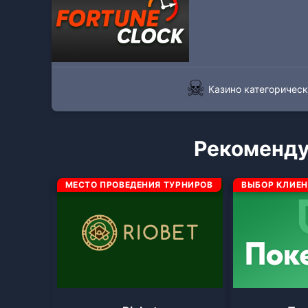
Казино категоричес
Рекоменду
МЕСТО ПРОВЕДЕНИЯ ТУРНИРОВ
ВЫБОР КЛИЕН