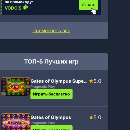
по промокоду:
Играть
VODCIS
Посмотреть все
ТОП-5 Лучших игр
Gates of Olympus Super Scatter
5.0
Pragmatic Play
Играть бесплатно
Gates of Olympus
5.0
Pragmatic Play