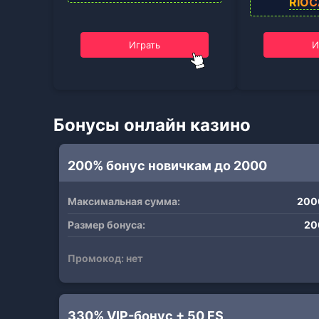
RIOC
Играть
И
Бонусы онлайн казино
200% бонус новичкам до 2000
Максимальная сумма:
200
Размер бонуса:
20
Промокод: нет
330% VIP-бонус + 50 FS