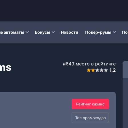
е автоматы
Бонусы
Новости
Покер-румы
По
ms
#649 место в рейтинге
1.2
Рейтинг казино
Топ промокодов