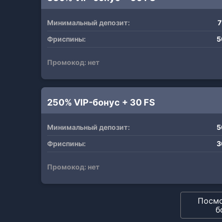
Минимальный депозит:
7
Фриспины:
5
Промокод: нет
250% VIP-бонус + 30 FS
Минимальный депозит:
5
Фриспины:
3
Промокод: нет
Посмо
б