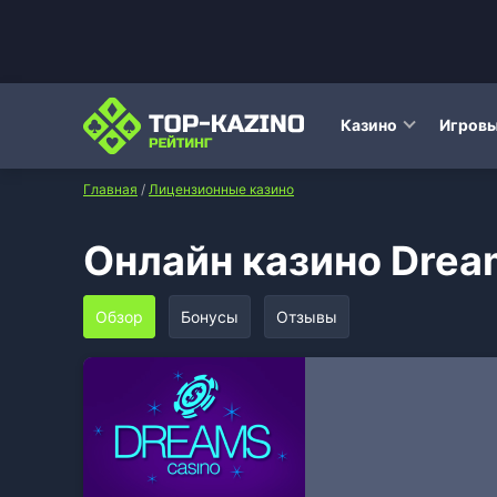
Казино
Игровы
Главная
/
Лицензионные казино
Онлайн казино Drea
Обзор
Бонусы
Отзывы