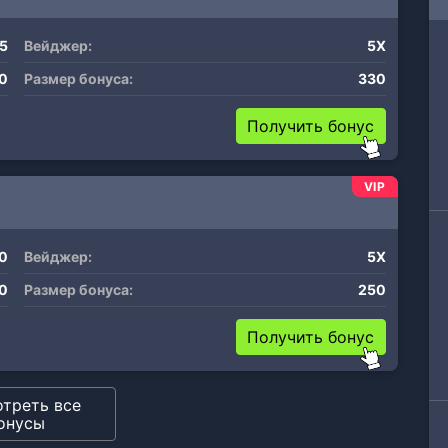
5
Вейджер:
5X
0
Размер бонуса:
330
Получить бонус
VIP
0
Вейджер:
5X
0
Размер бонуса:
250
Получить бонус
треть все
онусы