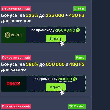
Приветственный
Riobet
Бонусы на
325%
до
255 000
+
430 FS
для новичков
по промокоду
RIOCASINO
Играть
Приветственный
Pinco
Бонусы на
580%
до
650 000
и
480 FS
для казино
по промокоду
PINCOD
Играть
Приветственный
7K Casino