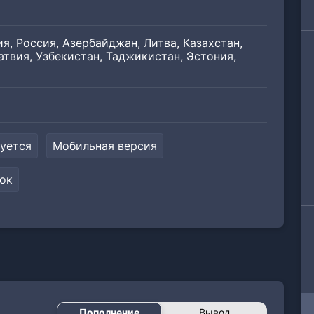
я, Россия, Азербайджан, Литва, Казахстан,
атвия, Узбекистан, Таджикистан, Эстония,
уется
Мобильная версия
ок