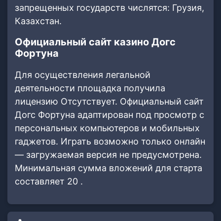
запрещенных государств числятся: Грузия,
Казахстан.
Официальный сайт казино Догс
Фортуна
Для осуществления легальной
деятельности площадка получила
лицензию Отсутствует. Официальный сайт
Догс Фортуна адаптирован под просмотр с
персональных компьютеров и мобильных
гаджетов. Играть возможно только онлайн
— загружаемая версия не предусмотрена.
Минимальная сумма вложений для старта
составляет 20 .