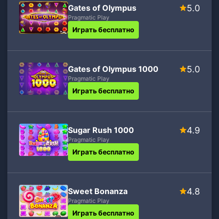
Gates of Olympus
5.0
Pragmatic Play
Играть бесплатно
Gates of Olympus 1000
5.0
Pragmatic Play
Играть бесплатно
Sugar Rush 1000
4.9
Pragmatic Play
Играть бесплатно
Sweet Bonanza
4.8
Pragmatic Play
Играть бесплатно