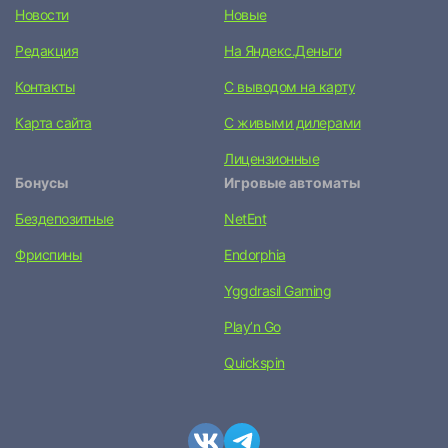
Новости
Новые
Редакция
На Яндекс.Деньги
Контакты
С выводом на карту
Карта сайта
С живыми дилерами
Лицензионные
Бонусы
Игровые автоматы
Бездепозитные
NetEnt
Фриспины
Endorphia
Yggdrasil Gaming
Play’n Go
Quickspin