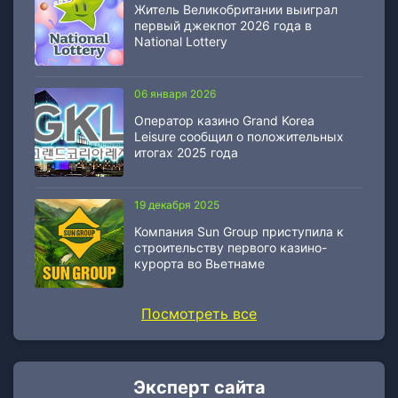
Житель Великобритании выиграл
первый джекпот 2026 года в
National Lottery
06 января 2026
Оператор казино Grand Korea
Leisure сообщил о положительных
итогах 2025 года
19 декабря 2025
Компания Sun Group приступила к
строительству первого казино-
курорта во Вьетнаме
Посмотреть все
Эксперт сайта