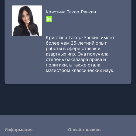
Кристина Такор-Ранкин
Кристина Такор-Ранкин имеет
более чем 25-летний опыт
работы в сфере ставок и
азартных игр. Она получила
степень бакалавра права и
политики, а также стала
магистром классических наук.
Информация
Онлайн-казино