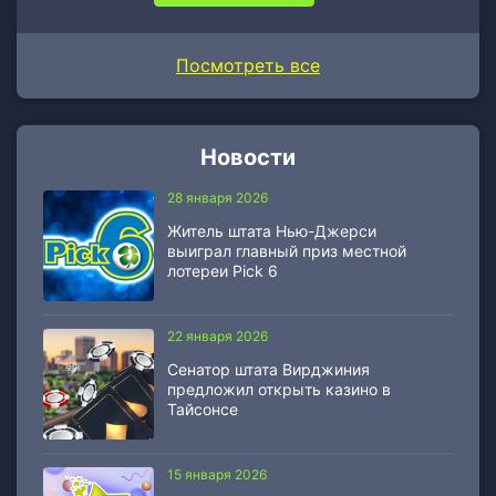
Посмотреть все
Новости
28 января 2026
Житель штата Нью-Джерси
выиграл главный приз местной
лотереи Pick 6
22 января 2026
Сенатор штата Вирджиния
предложил открыть казино в
Тайсонсе
15 января 2026