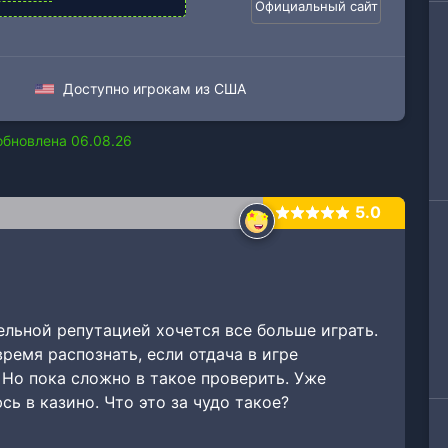
Официальный сайт
Доступно игрокам из США
бновлена 06.08.26
5.0
ельной репутацией хочется все больше играть.
время распознать, если отдача в игре
 Но пока сложно в такое проверить. Уже
ь в казино. Что это за чудо такое?