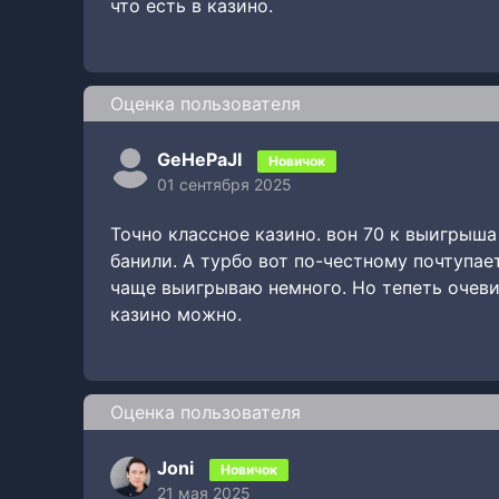
что есть в казино.
Оценка пользователя
GeHePaJI
Новичок
01 сентября 2025
Точно классное казино. вон 70 к выигрыш
банили. А турбо вот по-честному почтупае
чаще выигрываю немного. Но тепеть очеви
казино можно.
Оценка пользователя
Joni
Новичок
21 мая 2025