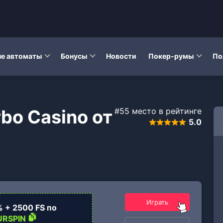
е автоматы
Бонусы
Новости
Покер-румы
По
bo Casino от
#55 место в рейтинге
5.0
Играть
 + 2500 FS по
URSPIN