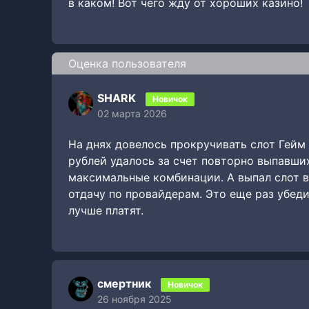
в каком! Вот чего жду от хороших казино!
Оценка пользователя
SHARK
Новичок
02 марта 2026
На днях довелось прокручивать слот Гейм 
рублей удалось за счет повторно выпавши
максимальные комбинации. А выпал слот в
отдачу по провайдерам. Это еще раз убеди
лучше платят.
смертник
Новичок
26 ноября 2025