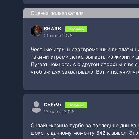
Оценка пользователя
SHARK
Новичок
01 июня 2026
Честные игры и своевременные выплаты ни
такими играми легко выпасть из жизни и д
Пугает немного. А с другой стороны я всю
чтоб аж дух захватывало. Вот и получил чт
ChErVi
Новичок
12 марта 2026
Онлайн-казино турбо за последние дни ващ
шоке. к данному моменту 342 к вывел. Это