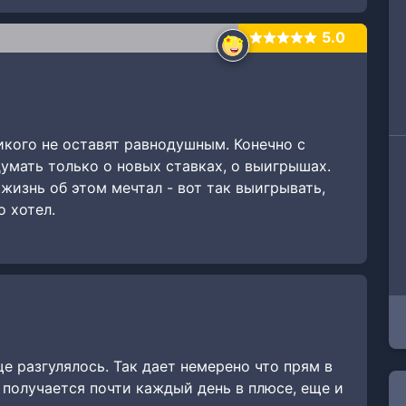
5.0
кого не оставят равнодушным. Конечно с
умать только о новых ставках, о выигрышах.
 жизнь об этом мечтал - вот так выигрывать,
о хотел.
е разгулялось. Так дает немерено что прям в
 получается почти каждый день в плюсе, еще и