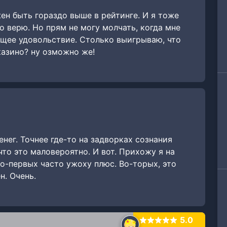
н быть гораздо выше в рейтинге. И я тоже
о верю. Но прям не могу молчать, когда мне
ящее удовольствие. Столько выигрываю, что
казино? ну озможно же!
нег. Точнее где-то на задворках сознания
то это маловероятно. И вот. Прихожу я на
Во-первых часто ужоху плюс. Во-торых, это
н. Очень.
5.0