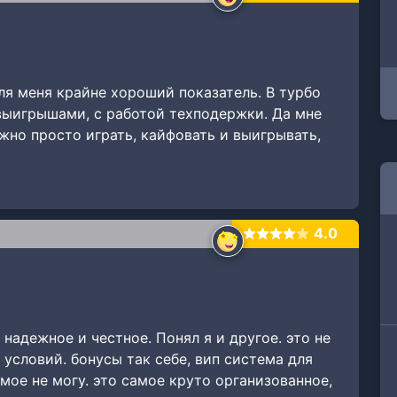
ля меня крайне хороший показатель. В турбо
 выигрышами, с работой техподержки. Да мне
жно просто играть, кайфовать и выигрывать,
4.0
 надежное и честное. Понял я и другое. это не
условий. бонусы так себе, вип система для
амое не могу. это самое круто организованное,