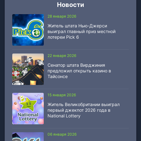
Новости
28 января 2026
Житель штата Нью-Джерси
выиграл главный приз местной
лотереи Pick 6
22 января 2026
Сенатор штата Вирджиния
предложил открыть казино в
Тайсонсе
15 января 2026
Житель Великобритании выиграл
первый джекпот 2026 года в
National Lottery
06 января 2026