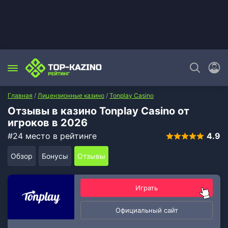
Главная
/
Лицензионные казино
/
Tonplay Casino
Отзывы в казино Tonplay Casino от
игроков в 2026
#24 место в рейтинге
4.9
Обзор
Бонусы
Отзывы
Играть
Официальный сайт