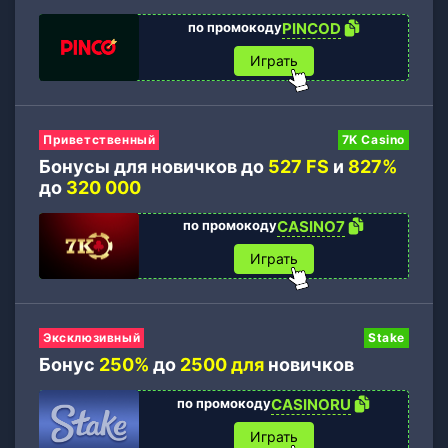
по промокоду
PINCOD
Играть
Приветственный
7K Casino
Бонусы для новичков до
527 FS
и
827%
до
320 000
по промокоду
CASINO7
Играть
Эксклюзивный
Stake
Бонус
250%
до
2500 для
новичков
по промокоду
CASINORU
Играть