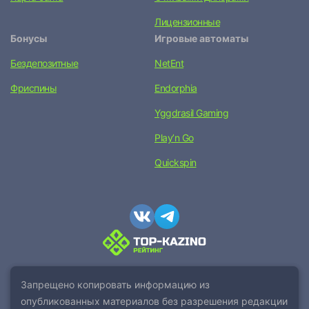
Лицензионные
Бонусы
Игровые автоматы
Бездепозитные
NetEnt
Фриспины
Endorphia
Yggdrasil Gaming
Play’n Go
Quickspin
Запрещено копировать информацию из
опубликованных материалов без разрешения редакции