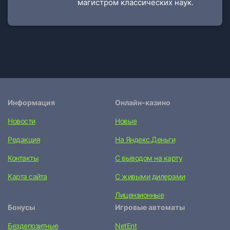
магистром классических наук.
Информация
Онлайн-казино
Новости
Новые
Редакция
На Яндекс.Деньги
Контакты
С выводом на карту
Карта сайта
С живыми дилерами
Лицензионные
Бонусы
Игровые автоматы
Бездепозитные
NetEnt