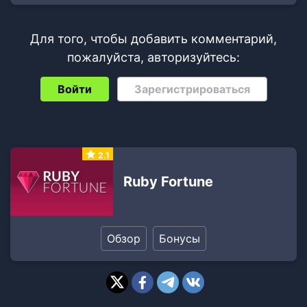
Для того, чтобы добавить комментарий,
пожалуйста, авторизуйтесь:
Войти
Зарегистрироваться
2.1
Ruby Fortune
Обзор
Бонусы