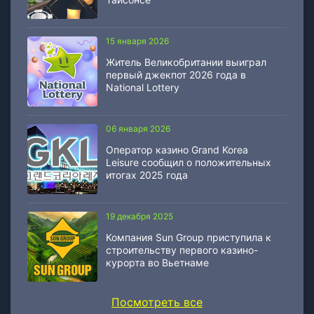
15 января 2026
Житель Великобритании выиграл
первый джекпот 2026 года в
National Lottery
06 января 2026
Оператор казино Grand Korea
Leisure сообщил о положительных
итогах 2025 года
19 декабря 2025
Компания Sun Group приступила к
строительству первого казино-
курорта во Вьетнаме
Посмотреть все