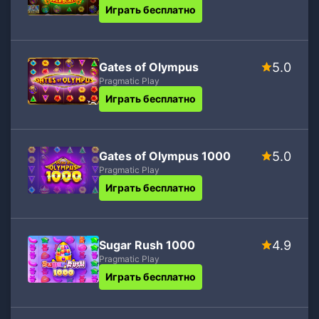
Играть бесплатно
Gates of Olympus
5.0
Pragmatic Play
Играть бесплатно
Gates of Olympus 1000
5.0
Pragmatic Play
Играть бесплатно
Sugar Rush 1000
4.9
Pragmatic Play
Играть бесплатно