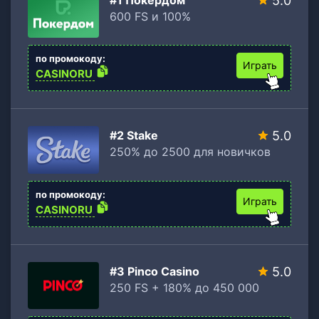
5.0
600 FS и 100%
по промокоду:
Играть
CASINORU
#2 Stake
5.0
250% до 2500 для новичков
по промокоду:
Играть
CASINORU
#3 Pinco Casino
5.0
250 FS + 180% до 450 000