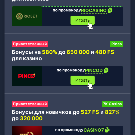
по промокоду
RIOCASINO
Играть
Приветственный
Pinco
Бонусы на
580%
до
650 000
и
480 FS
для казино
по промокоду
PINCOD
Играть
Приветственный
7K Casino
Бонусы для новичков до
527 FS
и
827%
до
320 000
по промокоду
CASINO7