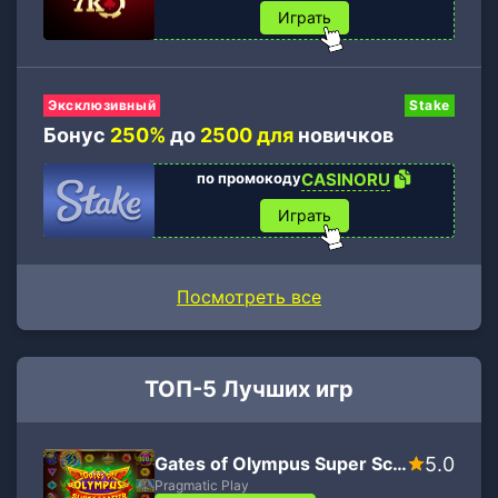
Играть
Эксклюзивный
Stake
Бонус
250%
до
2500 для
новичков
по промокоду
CASINORU
Играть
Посмотреть все
ТОП-5 Лучших игр
Gates of Olympus Super Scatter
5.0
Pragmatic Play