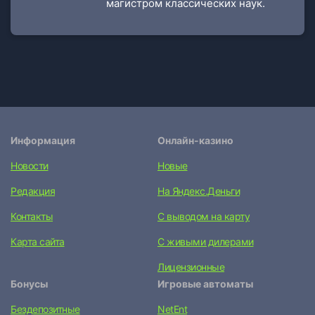
магистром классических наук.
Информация
Онлайн-казино
Новости
Новые
Редакция
На Яндекс.Деньги
Контакты
С выводом на карту
Карта сайта
С живыми дилерами
Лицензионные
Бонусы
Игровые автоматы
Бездепозитные
NetEnt