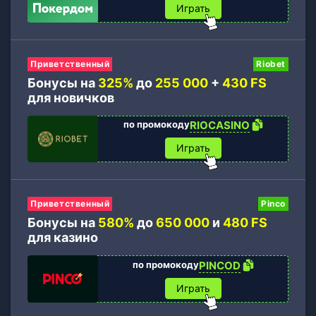
Играть
Приветственный
Riobet
Бонусы на
325%
до
255 000
+
430 FS
для новичков
по промокоду
RIOCASINO
Играть
Приветственный
Pinco
Бонусы на
580%
до
650 000
и
480 FS
для казино
по промокоду
PINCOD
Играть