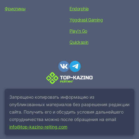
Фриспины
Endorphia
Yggdrasil Gaming
Play’n Go
Quickspin
Запрещено копировать информацию из
опубликованных материалов без разрешения редакции
сайта. Получить его и обсудить условия дальнейшего
сотрудничества можно после обращения на email
info@top-kazino-rejting.com