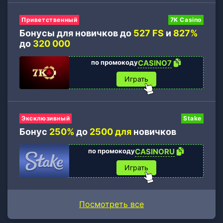
Приветственный
7K Casino
Бонусы для новичков до
527 FS
и
827%
до
320 000
по промокоду
CASINO7
Играть
Эксклюзивный
Stake
Бонус
250%
до
2500 для
новичков
по промокоду
CASINORU
Играть
Посмотреть все