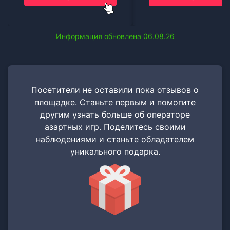
Информация обновлена 06.08.26
Посетители не оставили пока отзывов о
площадке. Станьте первым и помогите
другим узнать больше об операторе
азартных игр. Поделитесь своими
наблюдениями и станьте обладателем
уникального подарка.