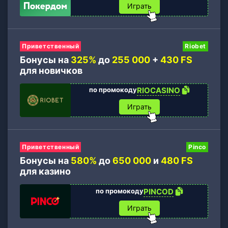
Играть
Приветственный
Riobet
Бонусы на
325%
до
255 000
+
430 FS
для новичков
по промокоду
RIOCASINO
Играть
Приветственный
Pinco
Бонусы на
580%
до
650 000
и
480 FS
для казино
по промокоду
PINCOD
Играть