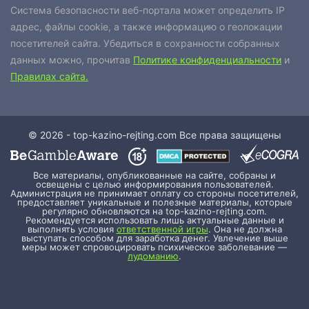
Система безопасности веб-портала может определить IP
адрес, файлы cookie, а также информацию о геолокации
посетителей сайта. Убедиться в сохранности собранных
данных можно, прочитав
Политике конфиденциальности
и
Правилах сайта.
© 2026 - top-kazino-rejting.com Все права защищены
Все материалы, опубликованные на сайте, собраны и
освещены с целью информирования пользователей.
Администрация не принимает оплату со стороны посетителей,
предоставляет уникальные и полезные материалы, которые
регулярно обновляются на top-kazino-rejting.com.
Рекомендуется использовать лишь актуальные данные и
выполнять условия
ответственной игры
. Она не должна
выступать способом для заработка денег. Увлечение выше
меры может спровоцировать психическое заболевание —
лудоманию
.