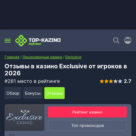
Главная
/
Лицензионные казино
/
Exclusive
Отзывы в казино Exclusive от игроков в
2026
#261 место в рейтинге
2.7
Обзор
Бонусы
Отзывы
Рейтинг казино
Топ промокодов