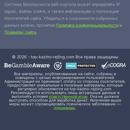
Система безопасности веб-портала может определить IP
адрес, файлы cookie, а также информацию о геолокации
посетителей сайта. Убедиться в сохранности собранных
данных можно, прочитав
Политике конфиденциальности
и
Правилах сайта.
© 2026 - top-kazino-rejting.com Все права защищены
Все материалы, опубликованные на сайте, собраны и
освещены с целью информирования пользователей.
Администрация не принимает оплату со стороны посетителей,
предоставляет уникальные и полезные материалы, которые
регулярно обновляются на top-kazino-rejting.com.
Рекомендуется использовать лишь актуальные данные и
выполнять условия
ответственной игры
. Она не должна
выступать способом для заработка денег. Увлечение выше
меры может спровоцировать психическое заболевание —
лудоманию
.