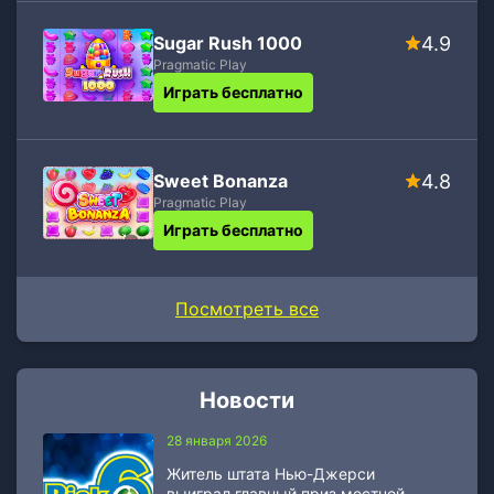
Sugar Rush 1000
4.9
Pragmatic Play
Играть бесплатно
Sweet Bonanza
4.8
Pragmatic Play
Играть бесплатно
Посмотреть все
Новости
28 января 2026
Житель штата Нью-Джерси
выиграл главный приз местной