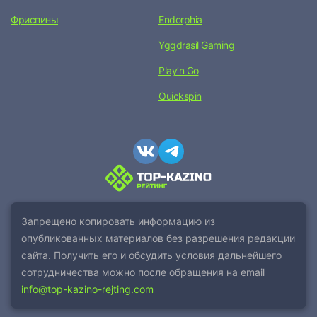
Фриспины
Endorphia
Yggdrasil Gaming
Play’n Go
Quickspin
Запрещено копировать информацию из
опубликованных материалов без разрешения редакции
сайта. Получить его и обсудить условия дальнейшего
сотрудничества можно после обращения на email
info@top-kazino-rejting.com