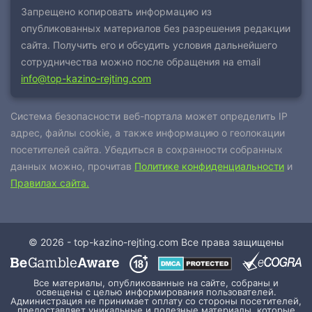
Запрещено копировать информацию из
опубликованных материалов без разрешения редакции
сайта. Получить его и обсудить условия дальнейшего
сотрудничества можно после обращения на email
info@top-kazino-rejting.com
Система безопасности веб-портала может определить IP
адрес, файлы cookie, а также информацию о геолокации
посетителей сайта. Убедиться в сохранности собранных
данных можно, прочитав
Политике конфиденциальности
и
Правилах сайта.
© 2026 - top-kazino-rejting.com Все права защищены
Все материалы, опубликованные на сайте, собраны и
освещены с целью информирования пользователей.
Администрация не принимает оплату со стороны посетителей,
предоставляет уникальные и полезные материалы, которые