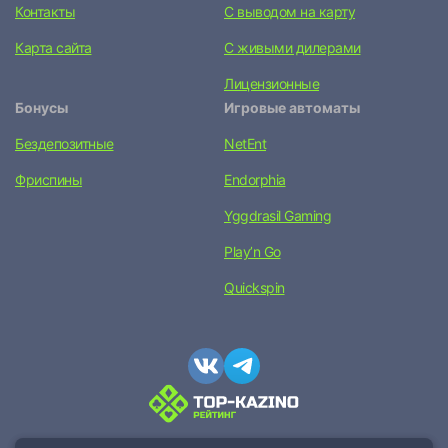
Контакты
С выводом на карту
Карта сайта
С живыми дилерами
Лицензионные
Бонусы
Игровые автоматы
Бездепозитные
NetEnt
Фриспины
Endorphia
Yggdrasil Gaming
Play’n Go
Quickspin