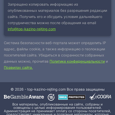
Запрещено копировать информацию из
опубликованных материалов без разрешения редакции
сайта. Получить его и обсудить условия дальнейшего
сотрудничества можно после обращения на email
info@top-kazino-rejting.com
Система безопасности веб-портала может определить IP
адрес, файлы cookie, а также информацию о геолокации
посетителей сайта. Убедиться в сохранности собранных
данных можно, прочитав
Политике конфиденциальности
и
Правилах сайта.
© 2026 - top-kazino-rejting.com Все права защищены
Все материалы, опубликованные на сайте, собраны и
освещены с целью информирования пользователей.
Администрация не принимает оплату со стороны посетителей,
предоставляет уникальные и полезные материалы, которые