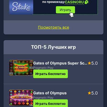
по промокоду
CASINORU
Играть
Посмотреть все
ТОП-5 Лучших игр
Gates of Olympus Super Scatter
5.0
Pragmatic Play
Играть бесплатно
Gates of Olympus
5.0
Pragmatic Play
Играть бесплатно