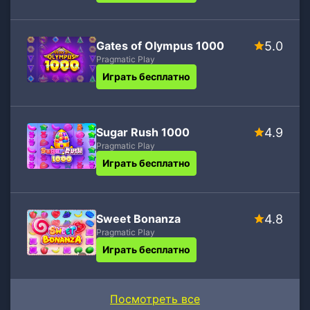
Gates of Olympus 1000
5.0
Pragmatic Play
Играть бесплатно
Sugar Rush 1000
4.9
Pragmatic Play
Играть бесплатно
Sweet Bonanza
4.8
Pragmatic Play
Играть бесплатно
Посмотреть все