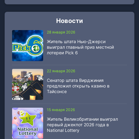
Новости
28 января 2026
Житель штата Нью-Джерси
выиграл главный приз местной
лотереи Pick 6
22 января 2026
Сенатор штата Вирджиния
предложил открыть казино в
Тайсонсе
15 января 2026
Житель Великобритании выиграл
первый джекпот 2026 года в
National Lottery