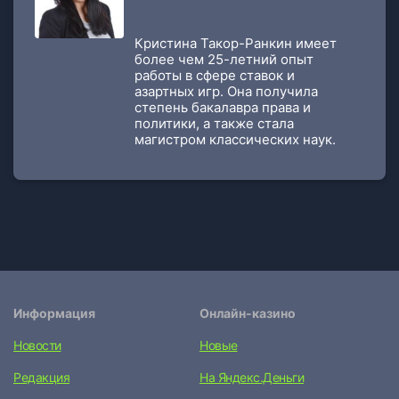
Кристина Такор-Ранкин имеет
более чем 25-летний опыт
работы в сфере ставок и
азартных игр. Она получила
степень бакалавра права и
политики, а также стала
магистром классических наук.
Информация
Онлайн-казино
Новости
Новые
Редакция
На Яндекс.Деньги