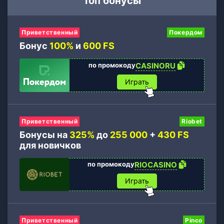
Топ бонусы
Приветственный
Покердом
Бонус
100%
и
600 FS
по промокоду
CASINORU
Играть
Приветственный
Riobet
Бонусы на
325%
до
255 000
+
430 FS
для новичков
по промокоду
RIOCASINO
Играть
Приветственный
Pinco