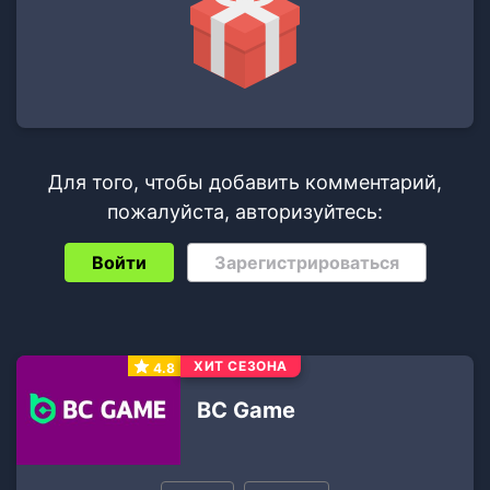
Для того, чтобы добавить комментарий,
пожалуйста, авторизуйтесь:
Войти
Зарегистрироваться
ХИТ СЕЗОНА
4.8
BC Game