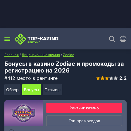
Главная
/
Лицензионные казино
/
Zodiac
Бонусы в казино Zodiac и промокоды за
регистрацию на 2026
#412 место в рейтинге
2.2
Обзор
Бонусы
Отзывы
Рейтинг казино
Топ промокодов