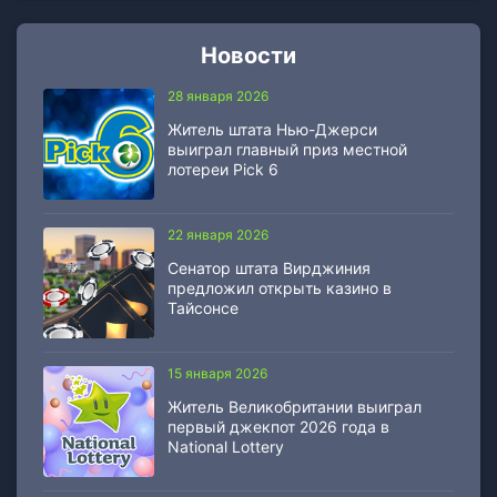
Новости
28 января 2026
Житель штата Нью-Джерси
выиграл главный приз местной
лотереи Pick 6
22 января 2026
Сенатор штата Вирджиния
предложил открыть казино в
Тайсонсе
15 января 2026
Житель Великобритании выиграл
первый джекпот 2026 года в
National Lottery