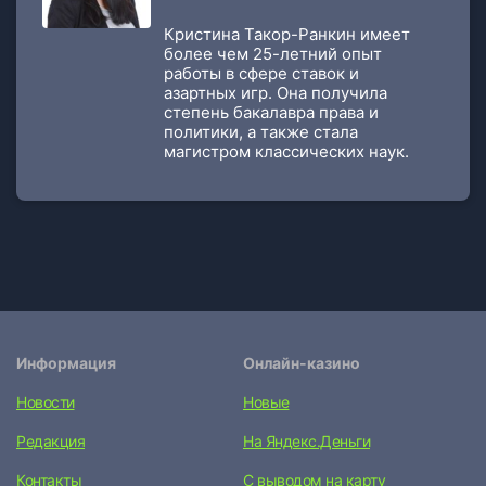
Кристина Такор-Ранкин имеет
более чем 25-летний опыт
работы в сфере ставок и
азартных игр. Она получила
степень бакалавра права и
политики, а также стала
магистром классических наук.
Информация
Онлайн-казино
Новости
Новые
Редакция
На Яндекс.Деньги
Контакты
С выводом на карту