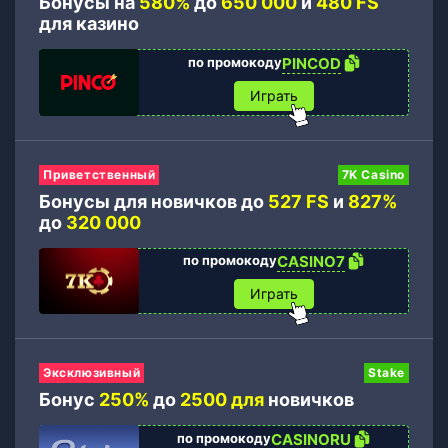
Бонусы на
580%
до
650 000
и
480 FS
для казино
по промокоду
PINCOD
Играть
Приветственный
7K Casino
Бонусы для новичков до
527 FS
и
827%
до
320 000
по промокоду
CASINO7
Играть
Эксклюзивный
Stake
Бонус
250%
до
2500 для
новичков
по промокоду
CASINORU