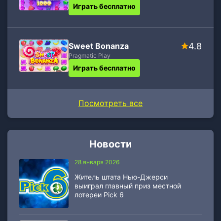
Играть бесплатно
Sweet Bonanza
4.8
Pragmatic Play
Играть бесплатно
Посмотреть все
Новости
28 января 2026
Житель штата Нью-Джерси
выиграл главный приз местной
лотереи Pick 6