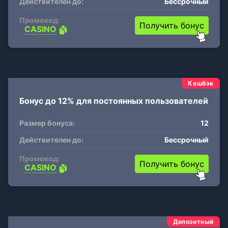
Действителен до:
Бессрочный
Промокод:
Получить бонус
CASINO
Кешбэк
Бонус до 12% для постоянных пользователей
Размер бонуса:
12
Действителен до:
Бессрочный
Промокод:
Получить бонус
CASINO
Депозитный