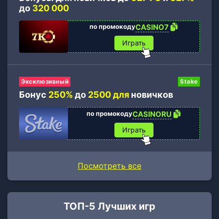
до
320 000
по промокоду
CASINO7
Играть
Эксклюзивный
Stake
Бонус
250%
до
2500 для
новичков
по промокоду
CASINORU
Играть
Посмотреть все
ТОП-5 Лучших игр