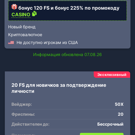
бонус 120 FS и бонус 225% по промокоду
CASINO
Новый бренд
Криптовалютное
Не доступно игрокам из США
Информация обновлена 07.08.26
Эксклюзивный
20 FS для новичков за подтверждение
личности
Вейджер:
50X
Фриспины:
20
Действителен до:
Бессрочный