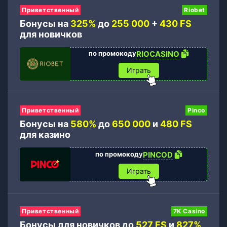
Приветственный
Riobet
Бонусы на
325%
до
255 000
+
430 FS
для новичков
по промокоду
RIOCASINO
Играть
Приветственный
Pinco
Бонусы на
580%
до
650 000
и
480 FS
для казино
по промокоду
PINCOD
Играть
Приветственный
7K Casino
Бонусы для новичков до
527 FS
и
827%