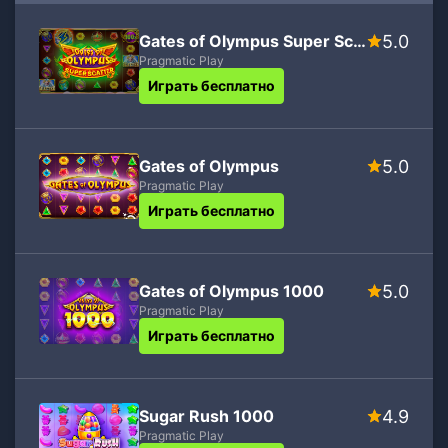
Gates of Olympus Super Scatter
5.0
Pragmatic Play
Играть бесплатно
Gates of Olympus
5.0
Pragmatic Play
Играть бесплатно
Gates of Olympus 1000
5.0
Pragmatic Play
Играть бесплатно
Sugar Rush 1000
4.9
Pragmatic Play