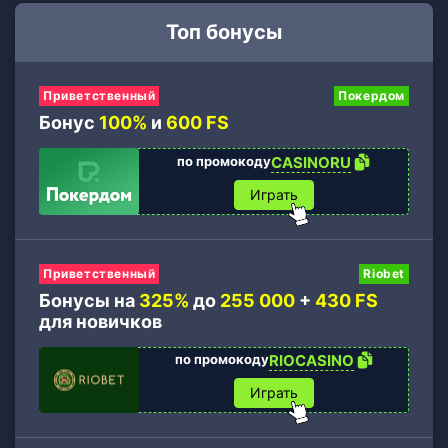
Топ бонусы
Приветственный
Покердом
Бонус
100%
и
600 FS
по промокоду
CASINORU
Играть
Приветственный
Riobet
Бонусы на
325%
до
255 000
+
430 FS
для новичков
по промокоду
RIOCASINO
Играть