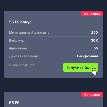
Фриспины
55 FS бонус
Минимальный депозит:
250
Вейджер:
30X
Фриспины:
55
Действителен до:
Бессрочный
Промокод: нет
Получить бонус
Фриспины
55 FS