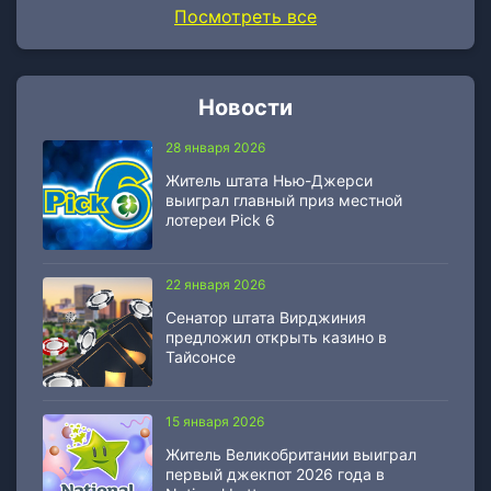
Посмотреть все
Новости
28 января 2026
Житель штата Нью-Джерси
выиграл главный приз местной
лотереи Pick 6
22 января 2026
Сенатор штата Вирджиния
предложил открыть казино в
Тайсонсе
15 января 2026
Житель Великобритании выиграл
первый джекпот 2026 года в