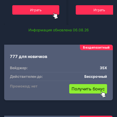
Играть
Играть
Информация обновлена 06.08.26
Бездепозитный
777 для новичков
Вейджер:
35X
Действителен до:
Бессрочный
Промокод: нет
Получить бонус