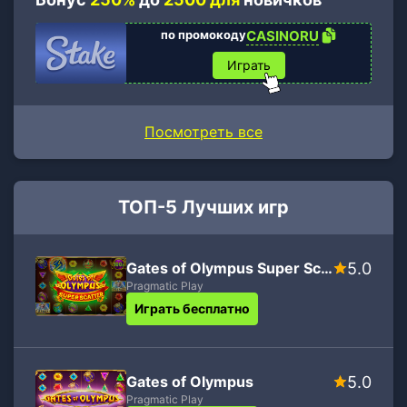
по промокоду
CASINORU
Играть
Посмотреть все
ТОП-5 Лучших игр
Gates of Olympus Super Scatter
5.0
Pragmatic Play
Играть бесплатно
Gates of Olympus
5.0
Pragmatic Play