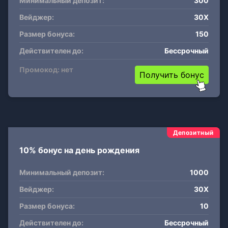
Минимальный депозит:
300
Вейджер:
30X
Размер бонуса:
150
Действителен до:
Бессрочный
Промокод: нет
Получить бонус
Депозитный
10% бонус на день рождения
Минимальный депозит:
1000
Вейджер:
30X
Размер бонуса:
10
Действителен до:
Бессрочный