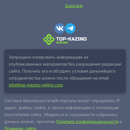
Quickspin
Запрещено копировать информацию из
опубликованных материалов без разрешения редакции
сайта. Получить его и обсудить условия дальнейшего
сотрудничества можно после обращения на email
info@top-kazino-rejting.com
Система безопасности веб-портала может определить IP
адрес, файлы cookie, а также информацию о геолокации
посетителей сайта. Убедиться в сохранности собранных
данных можно, прочитав
Политике конфиденциальности
и
Правилах сайта.