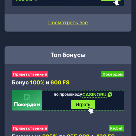
Посмотреть все
Топ бонусы
Приветственный
Покердом
Бонус
100%
и
600 FS
по промокоду
CASINORU
Играть
Приветственный
Riobet