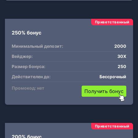
Приветственный
250% бонус
Минимальный депозит:
2000
Вейджер:
30X
Размер бонуса:
250
Действителен до:
Бессрочный
Промокод: нет
Получить бонус
Приветственный
200% бонус