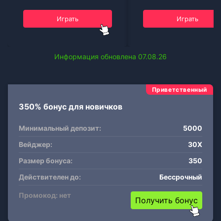
Играть
Играть
Информация обновлена 07.08.26
Приветственный
350% бонус для новичков
Минимальный депозит:
5000
Вейджер:
30X
Размер бонуса:
350
Действителен до:
Бессрочный
Промокод: нет
Получить бонус