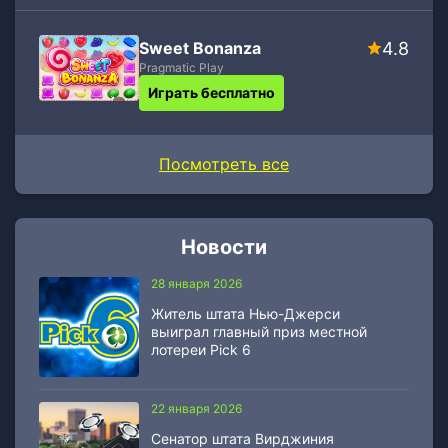
Sweet Bonanza
4.8
Pragmatic Play
Играть бесплатно
Посмотреть все
Новости
28 января 2026
Житель штата Нью-Джерси
выиграл главный приз местной
лотереи Pick 6
22 января 2026
Сенатор штата Вирджиния