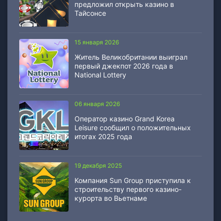
предложил открыть казино в
Тайсонсе
15 января 2026
Житель Великобритании выиграл
первый джекпот 2026 года в
National Lottery
06 января 2026
Оператор казино Grand Korea
Leisure сообщил о положительных
итогах 2025 года
19 декабря 2025
Компания Sun Group приступила к
строительству первого казино-
курорта во Вьетнаме