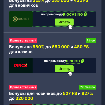
Бонусы на
325%
до
255 000
+
430 FS
для новичков
по промокоду
RIOCASINO
Играть
Приветственный
Pinco
Бонусы на
580%
до
650 000
и
480 FS
для казино
по промокоду
PINCOD
Играть
Приветственный
7K Casino
Бонусы для новичков до
527 FS
и
827%
до
320 000