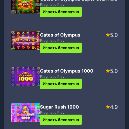
Pragmatic Play
Играть бесплатно
Gates of Olympus
5.0
Pragmatic Play
Играть бесплатно
Gates of Olympus 1000
5.0
Pragmatic Play
Играть бесплатно
Sugar Rush 1000
4.9
Pragmatic Play
Играть бесплатно