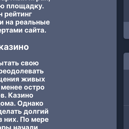
ю площадку.
н рейтинг
и на реальные
ертами сайта.
казино
пытать свою
преодолевать
щения живых
 менее остро
в. Казино
дома. Однако
делать долгий
з них. По мере
оры начали