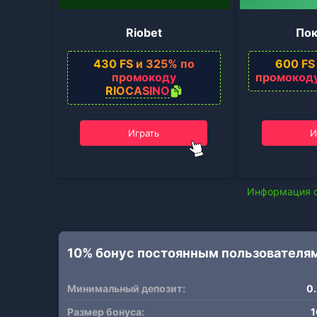
Riobet
По
430 FS и 325% по
600 FS
промокоду
промокод
RIOCASINO
Играть
И
Информация о
10% бонус постоянным пользователя
Минимальный депозит:
0
Размер бонуса:
1