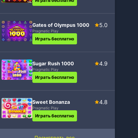
Играть бесплатно
Gates of Olympus 1000
5.0
Pragmatic Play
Играть бесплатно
Sugar Rush 1000
4.9
Pragmatic Play
Играть бесплатно
Sweet Bonanza
4.8
Pragmatic Play
Играть бесплатно
Посмотреть все