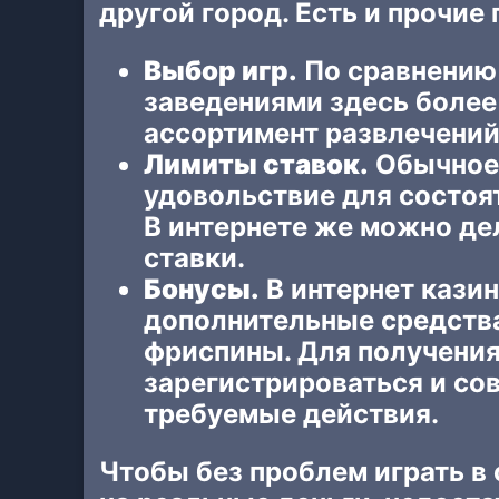
другой город. Есть и прочие
Выбор игр.
По сравнению
заведениями здесь боле
ассортимент развлечений
Лимиты ставок.
Обычное
удовольствие для состоя
В интернете же можно де
ставки.
Бонусы.
В интернет кази
дополнительные средства
фриспины. Для получения
зарегистрироваться и со
требуемые действия.
Чтобы без проблем играть в