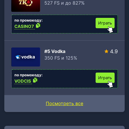
527 FS и до 827%
по промокоду:
Играть
CASINO7
#5 Vodka
4.9
350 FS и 125%
по промокоду:
Играть
VODCIS
Посмотреть все