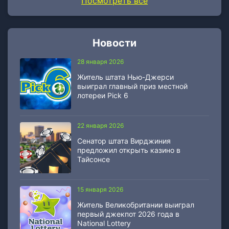
Посмотреть все
Новости
28 января 2026
Житель штата Нью-Джерси
выиграл главный приз местной
лотереи Pick 6
22 января 2026
Сенатор штата Вирджиния
предложил открыть казино в
Тайсонсе
15 января 2026
Житель Великобритании выиграл
первый джекпот 2026 года в
National Lottery