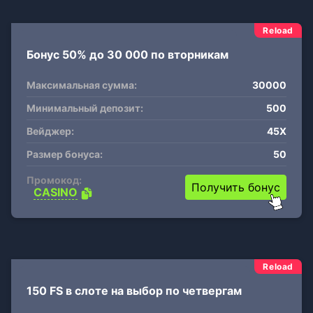
Reload
Бонус 50% до 30 000 по вторникам
Максимальная сумма:
30000
Минимальный депозит:
500
Вейджер:
45X
Размер бонуса:
50
Промокод:
Получить бонус
CASINO
Reload
150 FS в слоте на выбор по четвергам