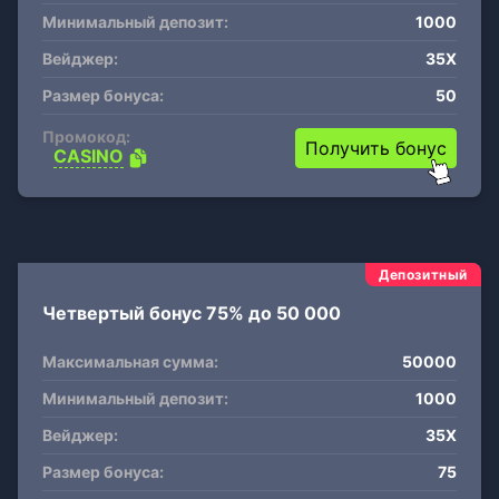
Минимальный депозит:
1000
Вейджер:
35X
Размер бонуса:
50
Промокод:
Получить бонус
CASINO
Депозитный
Четвертый бонус 75% до 50 000
Максимальная сумма:
50000
Минимальный депозит:
1000
Вейджер:
35X
Размер бонуса:
75