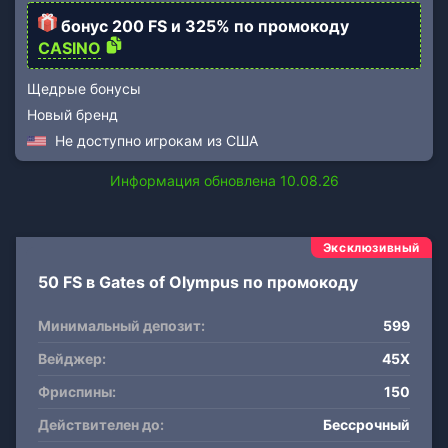
бонус 200 FS и 325% по промокоду
CASINO
Щедрые бонусы
Новый бренд
Не доступно игрокам из США
Информация обновлена 10.08.26
Эксклюзивный
50 FS в Gates of Olympus по промокоду
Минимальный депозит:
599
Вейджер:
45X
Фриспины:
150
Действителен до:
Бессрочный