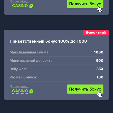
Промокод:
Получить бонус
CASINO
Депозитный
Приветственный бонус 100% до 1000
Максимальная сумма:
1000
Минимальный депозит:
500
Вейджер:
35X
Размер бонуса:
100
Промокод:
Получить бонус
CASINO