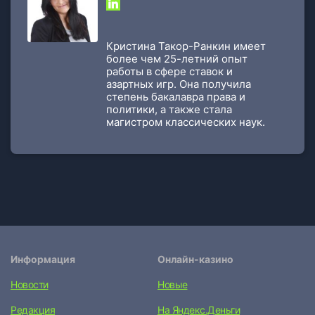
Кристина Такор-Ранкин имеет
более чем 25-летний опыт
работы в сфере ставок и
азартных игр. Она получила
степень бакалавра права и
политики, а также стала
магистром классических наук.
Информация
Онлайн-казино
Новости
Новые
Редакция
На Яндекс.Деньги