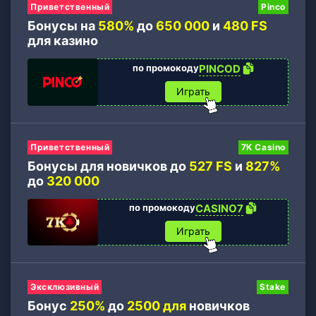
Приветственный
Pinco
Бонусы на
580%
до
650 000
и
480 FS
для казино
по промокоду
PINCOD
Играть
Приветственный
7K Casino
Бонусы для новичков до
527 FS
и
827%
до
320 000
по промокоду
CASINO7
Играть
Эксклюзивный
Stake
Бонус
250%
до
2500 для
новичков