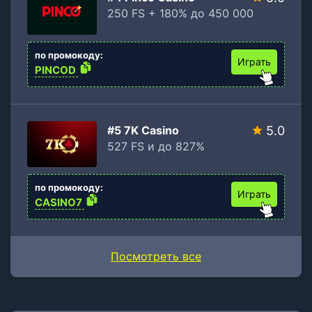
250 FS + 180% до 450 000
по промокоду:
Играть
PINCOD
#5 7K Casino
5.0
527 FS и до 827%
по промокоду:
Играть
CASINO7
Посмотреть все