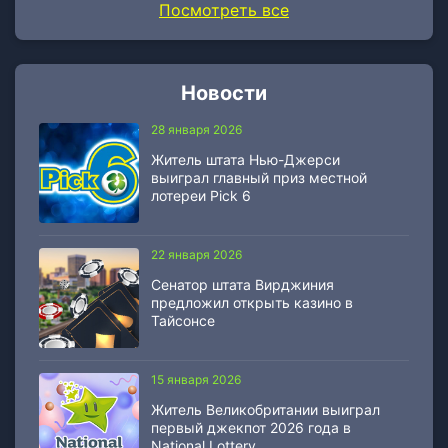
Посмотреть все
Новости
28 января 2026
Житель штата Нью-Джерси
выиграл главный приз местной
лотереи Pick 6
22 января 2026
Сенатор штата Вирджиния
предложил открыть казино в
Тайсонсе
15 января 2026
Житель Великобритании выиграл
первый джекпот 2026 года в
National Lottery