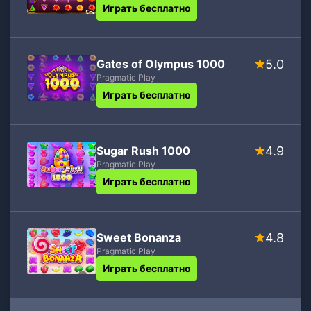
Играть бесплатно
Gates of Olympus 1000
5.0
Pragmatic Play
Играть бесплатно
Sugar Rush 1000
4.9
Pragmatic Play
Играть бесплатно
Sweet Bonanza
4.8
Pragmatic Play
Играть бесплатно