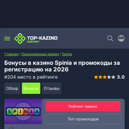
Главная
/
Лицензионные казино
/
Spinia
Бонусы в казино Spinia и промокоды за
регистрацию на 2026
#204 место в рейтинге
3.0
Обзор
Бонусы
Отзывы
Рейтинг казино
Топ промокодов