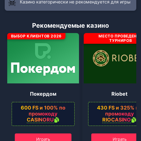
Казино категорически не рекомендуется для игры
Рекомендуемые казино
ВЫБОР КЛИЕНТОВ 2026
МЕСТО ПРОВЕДЕНИ
ТУРНИРОВ
Покердом
Riobet
600 FS и 100% по
430 FS и 325% п
промокоду
промокоду
CASINORU
RIOCASINO
Играть
Играть