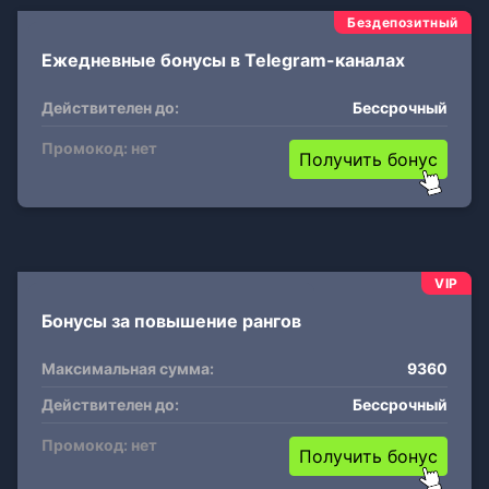
Бездепозитный
Ежедневные бонусы в Telegram-каналах
Действителен до:
Бессрочный
Промокод: нет
Получить бонус
VIP
Бонусы за повышение рангов
Максимальная сумма:
9360
Действителен до:
Бессрочный
Промокод: нет
Получить бонус