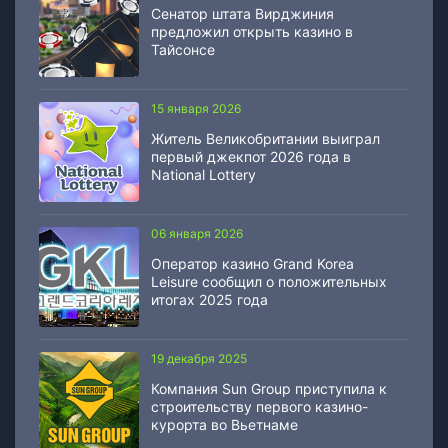
Сенатор штата Вирджиния
предложил открыть казино в
Тайсонсе
15 января 2026
Житель Великобритании выиграл
первый джекпот 2026 года в
National Lottery
06 января 2026
Оператор казино Grand Korea
Leisure сообщил о положительных
итогах 2025 года
19 декабря 2025
Компания Sun Group приступила к
строительству первого казино-
курорта во Вьетнаме