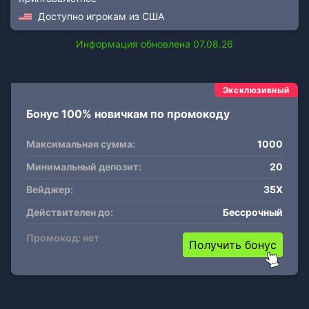
Доступно игрокам из США
Информация обновлена 07.08.26
Эксклюзивный
Бонус 100% новичкам по промокоду
Максимальная сумма:
1000
Минимальный депозит:
20
Вейджер:
35X
Действителен до:
Бессрочный
Промокод: нет
Получить бонус