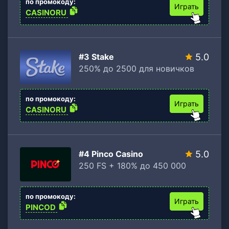
по промокоду:
Играть
CASINORU
#3 Stake
5.0
250% до 2500 для новичков
по промокоду:
Играть
CASINORU
#4 Pinco Casino
5.0
250 FS + 180% до 450 000
по промокоду:
Играть
PINCOD