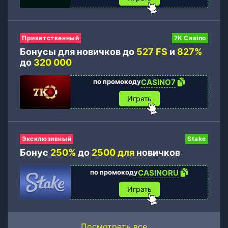
Приветственный
7K Casino
Бонусы для новичков до
527 FS
и
827%
до
320 000
по промокоду
CASINO7
Играть
Эксклюзивный
Stake
Бонус
250%
до
2500 для
новичков
по промокоду
CASINORU
Играть
Посмотреть все