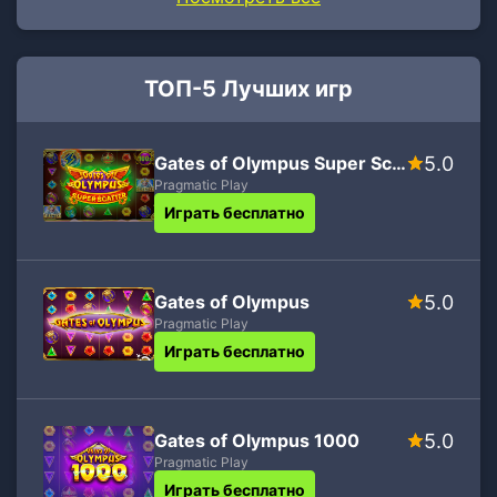
ТОП-5 Лучших игр
Gates of Olympus Super Scatter
5.0
Pragmatic Play
Играть бесплатно
Gates of Olympus
5.0
Pragmatic Play
Играть бесплатно
Gates of Olympus 1000
5.0
Pragmatic Play
Играть бесплатно