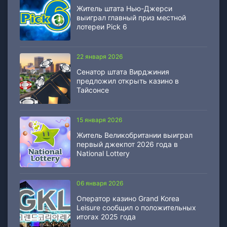
Житель штата Нью-Джерси
выиграл главный приз местной
лотереи Pick 6
22 января 2026
Сенатор штата Вирджиния
предложил открыть казино в
Тайсонсе
15 января 2026
Житель Великобритании выиграл
первый джекпот 2026 года в
National Lottery
06 января 2026
Оператор казино Grand Korea
Leisure сообщил о положительных
итогах 2025 года