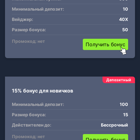
Минимальный депозит:
10
Вейджер:
40X
Размер бонуса:
50
Промокод: нет
Получить бонус
Депозитный
15% бонус для новичков
Минимальный депозит:
100
Размер бонуса:
15
Действителен до:
Бессрочный
Промокод: нет
Получить бонус