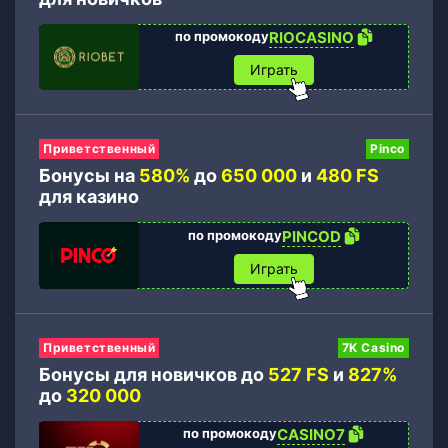
по промокоду
RIOCASINO
Играть
Приветственный
Pinco
Бонусы на
580%
до
650 000
и
480 FS
для казино
по промокоду
PINCOD
Играть
Приветственный
7K Casino
Бонусы для новичков до
527 FS
и
827%
до
320 000
по промокоду
CASINO7