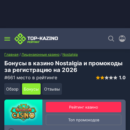
Главная
/
Лицензионные казино
/
Nostalgia
Бонусы в казино Nostalgia и промокоды
за регистрацию на 2026
#661 место в рейтинге
1.0
Обзор
Бонусы
Отзывы
Рейтинг казино
Топ промокодов