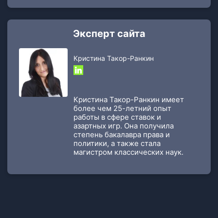
Эксперт сайта
Кристина Такор-Ранкин
Кристина Такор-Ранкин имеет
более чем 25-летний опыт
работы в сфере ставок и
азартных игр. Она получила
степень бакалавра права и
политики, а также стала
магистром классических наук.