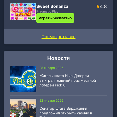
Sweet Bonanza
4.8
Pragmatic Play
Играть бесплатно
Посмотреть все
Новости
28 января 2026
Житель штата Нью-Джерси
выиграл главный приз местной
лотереи Pick 6
22 января 2026
Сенатор штата Вирджиния
предложил открыть казино в