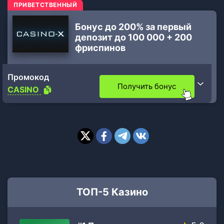
ПРИВЕТСТВЕННЫЙ
Бонус до 200% за первый
депозит до 100 000 + 200
фриспинов
Промокод
Получить бонус
CASINO
ТОП-5 Казино