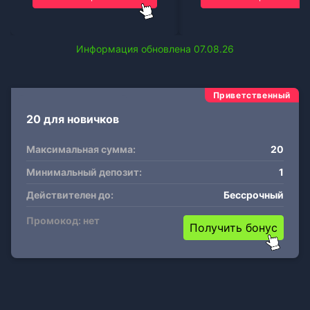
Информация обновлена 07.08.26
Приветственный
20 для новичков
Максимальная сумма:
20
Минимальный депозит:
1
Действителен до:
Бессрочный
Промокод: нет
Получить бонус