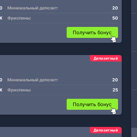
0
Минимальный депозит:
20
X
Фриспины:
50
Получить бонус
Депозитный
0
Минимальный депозит:
20
X
Фриспины:
25
Получить бонус
Депозитный