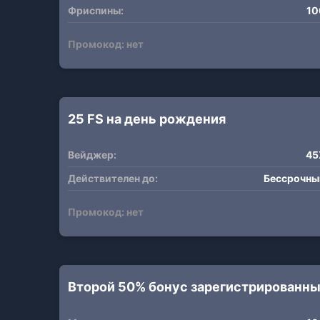
Фриспины:
10
Промокод: нет
25 FS на день рождения
Вейджер:
45
Действителен до:
Бессрочны
Промокод: нет
Второй 50% бонус зарегистрированны