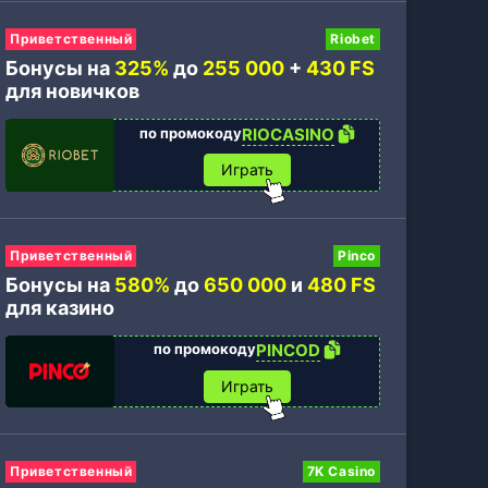
Приветственный
Riobet
Бонусы на
325%
до
255 000
+
430 FS
для новичков
по промокоду
RIOCASINO
Играть
Приветственный
Pinco
Бонусы на
580%
до
650 000
и
480 FS
для казино
по промокоду
PINCOD
Играть
Приветственный
7K Casino