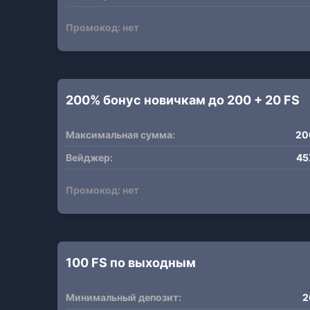
Промокод: нет
200% бонус новичкам до 200 + 20 FS
Максимальная сумма:
20
Вейджер:
45
Промокод: нет
100 FS по выходным
Минимальный депозит:
2