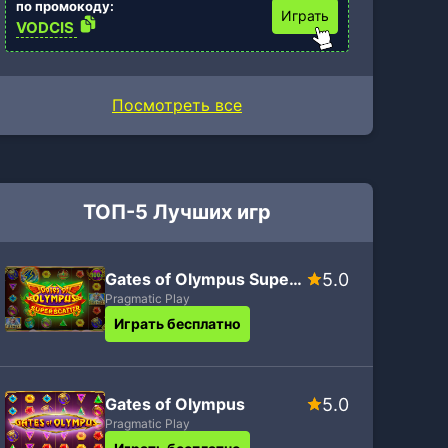
по промокоду:
Играть
VODCIS
Посмотреть все
ТОП-5 Лучших игр
Gates of Olympus Super Scatter
5.0
Pragmatic Play
Играть бесплатно
Gates of Olympus
5.0
Pragmatic Play