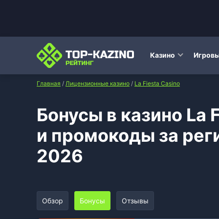
Казино
Игровы
Главная
/
Лицензионные казино
/
La Fiesta Casino
Бонусы в казино La F
и промокоды за рег
2026
Обзор
Бонусы
Отзывы