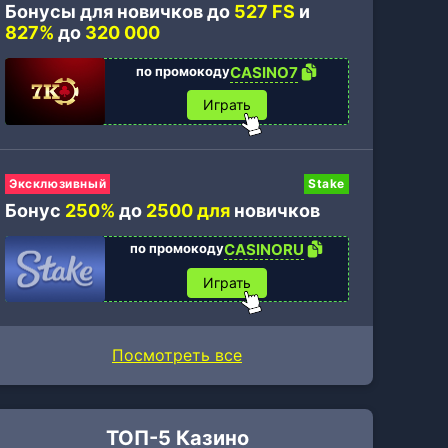
Бонусы для новичков до
527 FS
и
827%
до
320 000
по промокоду
CASINO7
Играть
Эксклюзивный
Stake
Бонус
250%
до
2500 для
новичков
по промокоду
CASINORU
Играть
Посмотреть все
ТОП-5 Казино