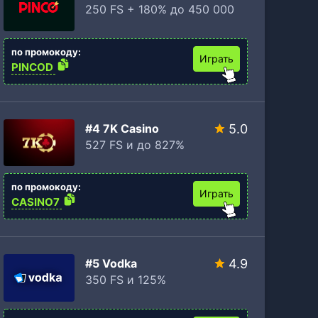
250 FS + 180% до 450 000
по промокоду:
Играть
PINCOD
#4 7K Casino
5.0
527 FS и до 827%
по промокоду:
Играть
CASINO7
#5 Vodka
4.9
350 FS и 125%