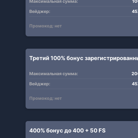
Максимальная сумма:
10
Вейджер:
45
Промокод: нет
Третий 100% бонус зарегистрированны
Максимальная сумма:
20
Вейджер:
45
Промокод: нет
400% бонус до 400 + 50 FS