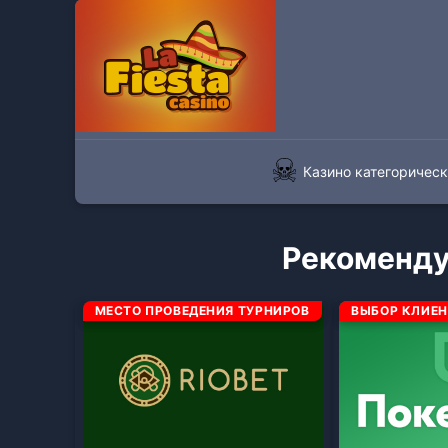
Казино категоричес
Рекоменду
МЕСТО ПРОВЕДЕНИЯ ТУРНИРОВ
ВЫБОР КЛИЕН