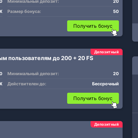
0
Минимальный депозит:
20
X
Размер бонуса:
50
Получить бонус
Депозитный
м пользователям до 200 + 20 FS
0
Минимальный депозит:
20
X
Действителен до:
Бессрочный
Получить бонус
Депозитный