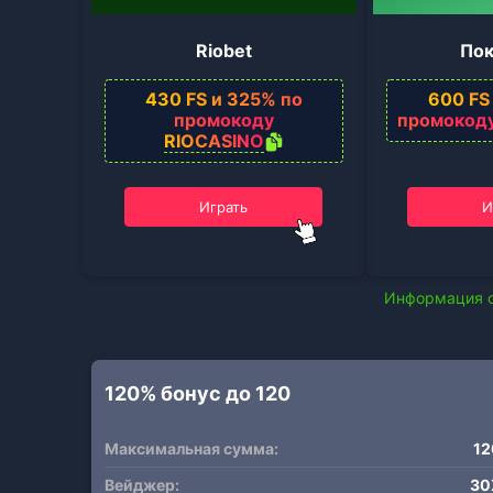
Riobet
По
430 FS и 325% по
600 FS
промокоду
промокод
RIOCASINO
Играть
И
Информация о
120% бонус до 120
Максимальная сумма:
12
Вейджер:
30