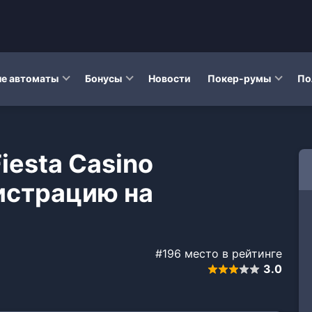
е автоматы
Бонусы
Новости
Покер-румы
По
iesta Casino
истрацию на
#196 место в рейтинге
3.0