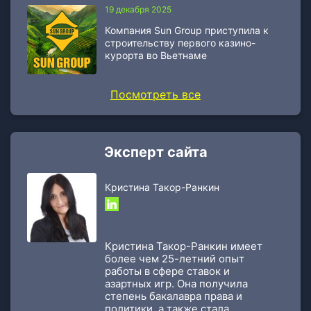
19 декабря 2025
Компания Sun Group приступила к
строительству первого казино-
курорта во Вьетнаме
Посмотреть все
Эксперт сайта
Кристина Такор-Ранкин
Кристина Такор-Ранкин имеет
более чем 25-летний опыт
работы в сфере ставок и
азартных игр. Она получила
степень бакалавра права и
политики, а также стала