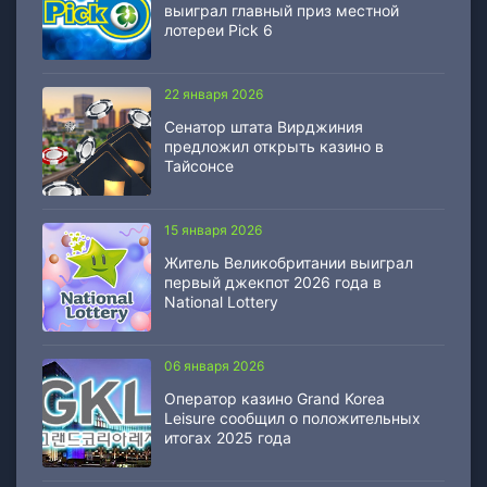
выиграл главный приз местной
лотереи Pick 6
22 января 2026
Сенатор штата Вирджиния
предложил открыть казино в
Тайсонсе
15 января 2026
Житель Великобритании выиграл
первый джекпот 2026 года в
National Lottery
06 января 2026
Оператор казино Grand Korea
Leisure сообщил о положительных
итогах 2025 года