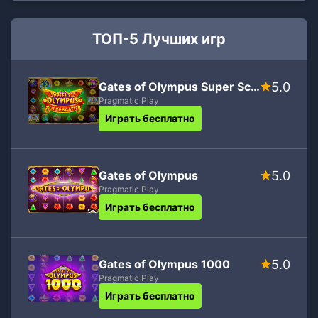
ТОП-5 Лучших игр
Gates of Olympus Super Scatter
5.0
Pragmatic Play
Играть бесплатно
Gates of Olympus
5.0
Pragmatic Play
Играть бесплатно
Gates of Olympus 1000
5.0
Pragmatic Play
Играть бесплатно