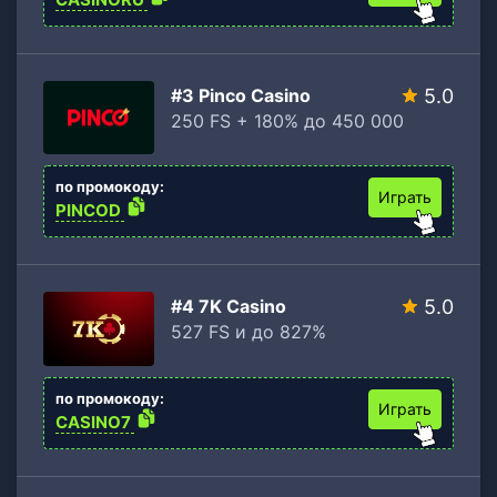
#3 Pinco Casino
5.0
250 FS + 180% до 450 000
по промокоду:
Играть
PINCOD
#4 7K Casino
5.0
527 FS и до 827%
по промокоду:
Играть
CASINO7