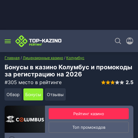
Главная
/
Лицензионные казино
/
Колумбус
Бонусы в казино Колумбус и промокоды
за регистрацию на 2026
#305 место в рейтинге
2.5
Обзор
Бонусы
Отзывы
Рейтинг казино
Топ промокодов