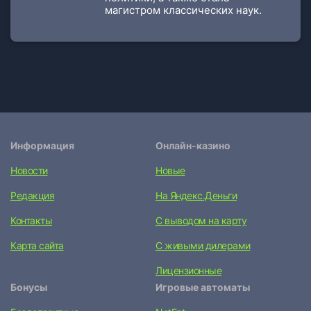
магистром классических наук.
Информация
Онлайн-казино
Новости
Новые
Редакция
На Яндекс.Деньги
Контакты
С выводом на карту
Карта сайта
С живыми дилерами
Лицензионные
Бонусы
Игровые автоматы