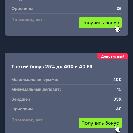
Фриспины:
35
Промокод: нет
Получить бонус
Депозитный
Третий бонус 25% до 400 и 40 FS
Максимальная сумма:
400
Минимальный депозит:
15
Вейджер:
35X
Фриспины:
40
Промокод: нет
Получить бонус