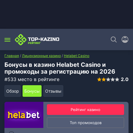
Главная
/
Лицензионные казино
/
Helabet Casino
Бонусы в казино Helabet Casino и
промокоды за регистрацию на 2026
#533 место в рейтинге
2.0
Обзор
Бонусы
Отзывы
Рейтинг казино
Топ промокодов