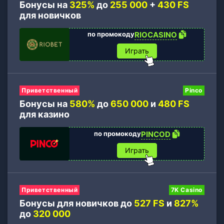
Бонусы на
325%
до
255 000
+
430 FS
для новичков
по промокоду
RIOCASINO
Играть
Приветственный
Pinco
Бонусы на
580%
до
650 000
и
480 FS
для казино
по промокоду
PINCOD
Играть
Приветственный
7K Casino
Бонусы для новичков до
527 FS
и
827%
до
320 000