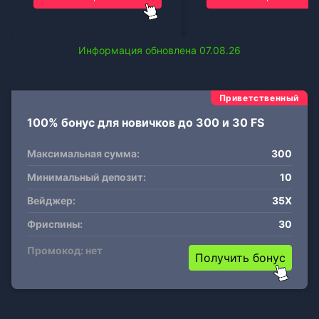
Информация обновлена 07.08.26
Приветственный
100% бонус для новичков до 300 и 30 FS
Максимальная сумма:
300
Минимальный депозит:
10
Вейджер:
35X
Фриспины:
30
Промокод: нет
Получить бонус