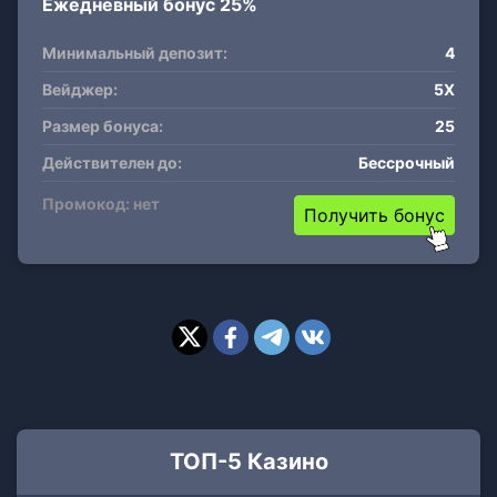
Ежедневный бонус 25%
Минимальный депозит:
4
Вейджер:
5X
Размер бонуса:
25
Действителен до:
Бессрочный
Промокод: нет
Получить бонус
ТОП-5 Казино