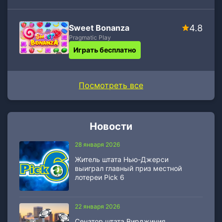
Sweet Bonanza
4.8
Pragmatic Play
Играть бесплатно
Посмотреть все
Новости
28 января 2026
Житель штата Нью-Джерси
выиграл главный приз местной
лотереи Pick 6
22 января 2026
Сенатор штата Вирджиния