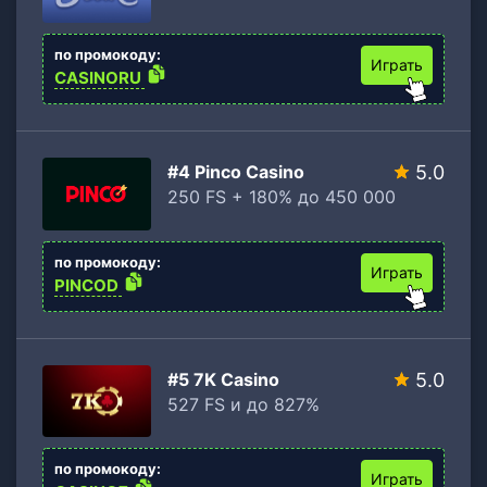
по промокоду:
Играть
CASINORU
#4 Pinco Casino
5.0
250 FS + 180% до 450 000
по промокоду:
Играть
PINCOD
#5 7K Casino
5.0
527 FS и до 827%
по промокоду:
Играть