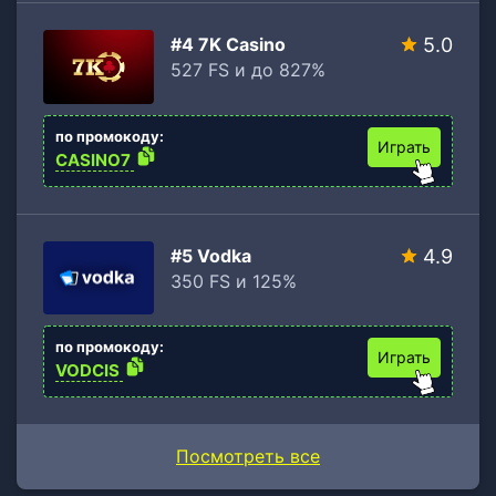
#4 7K Casino
5.0
527 FS и до 827%
по промокоду:
Играть
CASINO7
#5 Vodka
4.9
350 FS и 125%
по промокоду:
Играть
VODCIS
Посмотреть все