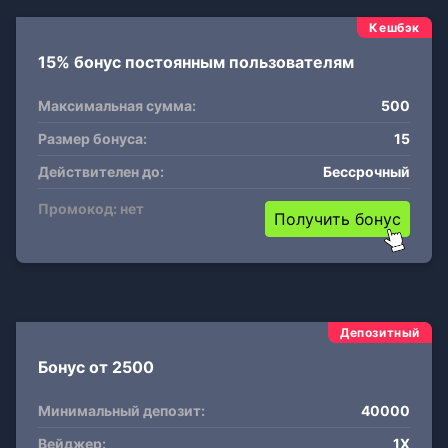
Кешбэк
15% бонус постоянным пользователям
Максимальная сумма:
500
Размер бонуса:
15
Действителен до:
Бессрочный
Промокод: нет
Получить бонус
Депозитный
Бонус от 2500
Минимальный депозит:
40000
Вейджер:
1X