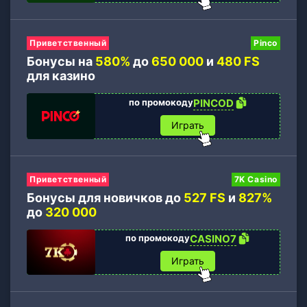
Приветственный
Pinco
Бонусы на
580%
до
650 000
и
480 FS
для казино
по промокоду
PINCOD
Играть
Приветственный
7K Casino
Бонусы для новичков до
527 FS
и
827%
до
320 000
по промокоду
CASINO7
Играть