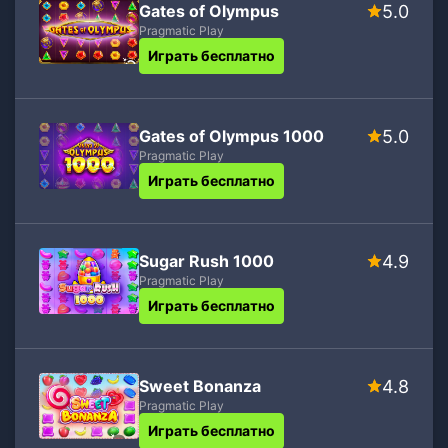
Gates of Olympus
5.0
Pragmatic Play
Играть бесплатно
Gates of Olympus 1000
5.0
Pragmatic Play
Играть бесплатно
Sugar Rush 1000
4.9
Pragmatic Play
Играть бесплатно
Sweet Bonanza
4.8
Pragmatic Play
Играть бесплатно