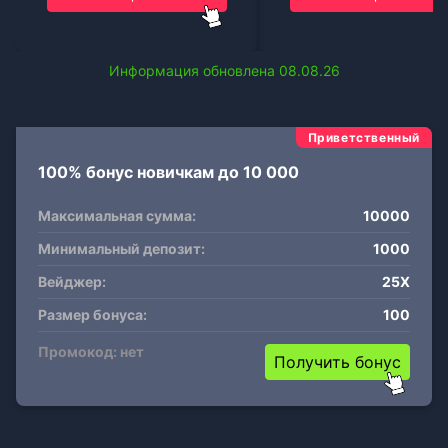
Информация обновлена 08.08.26
Приветственный
100% бонус новичкам до 10 000
Максимальная сумма:
10000
Минимальный депозит:
1000
Вейджер:
25X
Размер бонуса:
100
Промокод: нет
Получить бонус