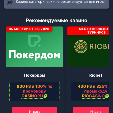
Казино категорически не рекомендуется для игры
Рекомендуемые казино
ВЫБОР КЛИЕНТОВ 2026
МЕСТО ПРОВЕДЕНИ
ТУРНИРОВ
Покердом
Riobet
600 FS и 100% по
430 FS и 325% п
промокоду
промокоду
CASINORU
RIOCASINO
Играть
Играть