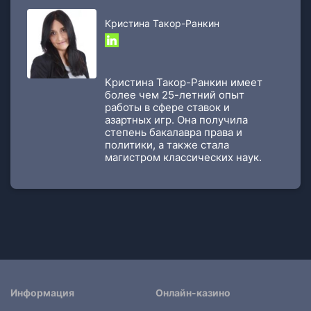
Кристина Такор-Ранкин
Кристина Такор-Ранкин имеет
более чем 25-летний опыт
работы в сфере ставок и
азартных игр. Она получила
степень бакалавра права и
политики, а также стала
магистром классических наук.
Информация
Онлайн-казино