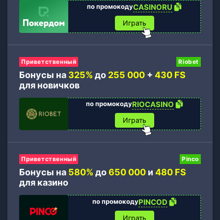
по промокоду
CASINORU
Играть
Приветственный
Riobet
Бонусы на
325%
до
255 000
+
430 FS
для новичков
по промокоду
RIOCASINO
Играть
Приветственный
Pinco
Бонусы на
580%
до
650 000
и
480 FS
для казино
по промокоду
PINCOD
Играть