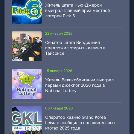
Житель штата Нью-Джерси
выиграл главный приз местной
лотереи Pick 6
22 января 2026
Сенатор штата Вирджиния
предложил открыть казино в
Тайсонсе
15 января 2026
Житель Великобритании выиграл
первый джекпот 2026 года в
National Lottery
06 января 2026
Оператор казино Grand Korea
Leisure сообщил о положительных
итогах 2025 года