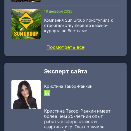
19 декабря 2025
Компания Sun Group приступила к
строительству первого казино-
курорта во Вьетнаме
Посмотреть все
Эксперт сайта
Кристина Такор-Ранкин
Кристина Такор-Ранкин имеет
более чем 25-летний опыт
работы в сфере ставок и
азартных игр. Она получила