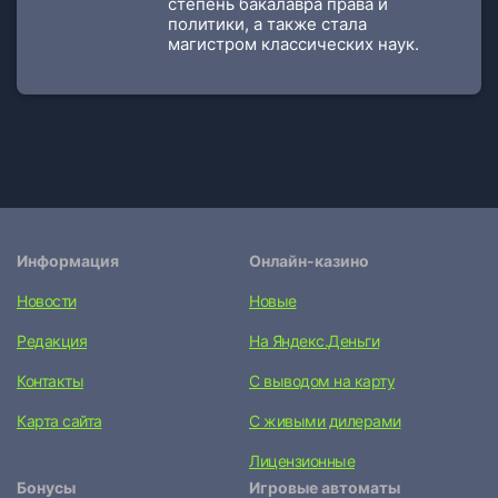
степень бакалавра права и
политики, а также стала
магистром классических наук.
Информация
Онлайн-казино
Новости
Новые
Редакция
На Яндекс.Деньги
Контакты
С выводом на карту
Карта сайта
С живыми дилерами
Лицензионные
Бонусы
Игровые автоматы