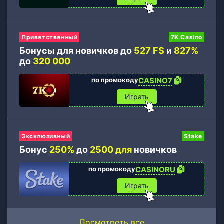
Приветственный
7K Casino
Бонусы для новичков до
527 FS
и
827%
до
320 000
по промокоду
CASINO7
Играть
Эксклюзивный
Stake
Бонус
250%
до
2500 для
новичков
по промокоду
CASINORU
Играть
Посмотреть все