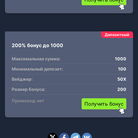
Депозитный
200% бонус до 1000
Максимальная сумма:
1000
Минимальный депозит:
100
Вейджер:
50X
Размер бонуса:
200
Промокод: нет
Получить бонус