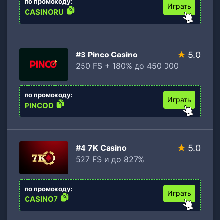
по промокоду:
Играть
CASINORU
#3 Pinco Casino
5.0
250 FS + 180% до 450 000
по промокоду:
Играть
PINCOD
#4 7K Casino
5.0
527 FS и до 827%
по промокоду:
Играть
CASINO7