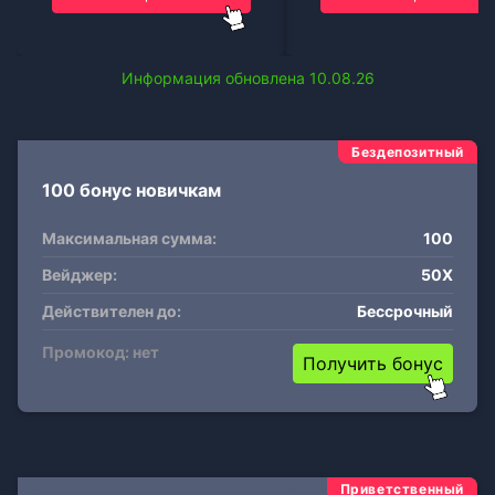
Информация обновлена 10.08.26
Бездепозитный
100 бонус новичкам
Максимальная сумма:
100
Вейджер:
50X
Действителен до:
Бессрочный
Промокод: нет
Получить бонус
Приветственный