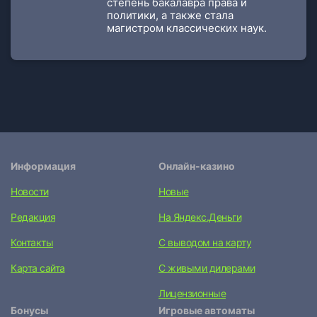
степень бакалавра права и
политики, а также стала
магистром классических наук.
Информация
Онлайн-казино
Новости
Новые
Редакция
На Яндекс.Деньги
Контакты
С выводом на карту
Карта сайта
С живыми дилерами
Лицензионные
Бонусы
Игровые автоматы