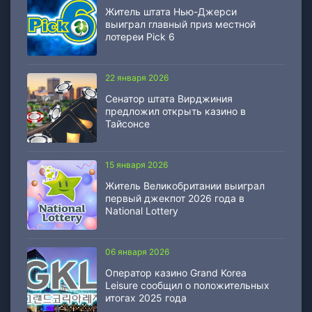
Житель штата Нью-Джерси
выиграл главный приз местной
лотереи Pick 6
22 января 2026
Сенатор штата Вирджиния
предложил открыть казино в
Тайсонсе
15 января 2026
Житель Великобритании выиграл
первый джекпот 2026 года в
National Lottery
06 января 2026
Оператор казино Grand Korea
Leisure сообщил о положительных
итогах 2025 года