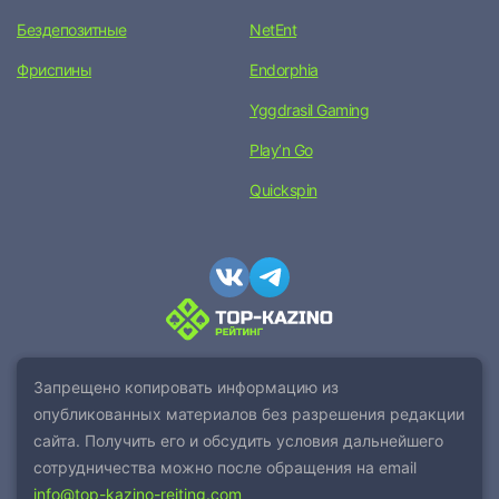
Бездепозитные
NetEnt
Фриспины
Endorphia
Yggdrasil Gaming
Play’n Go
Quickspin
Запрещено копировать информацию из
опубликованных материалов без разрешения редакции
сайта. Получить его и обсудить условия дальнейшего
сотрудничества можно после обращения на email
info@top-kazino-rejting.com