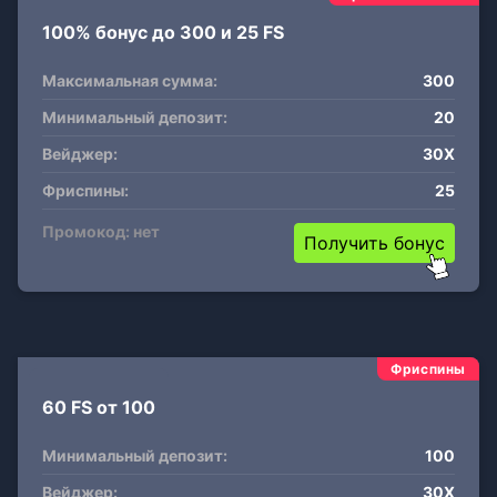
100% бонус до 300 и 25 FS
Максимальная сумма:
300
Минимальный депозит:
20
Вейджер:
30X
Фриспины:
25
Промокод: нет
Получить бонус
Фриспины
60 FS от 100
Минимальный депозит:
100
Вейджер:
30X