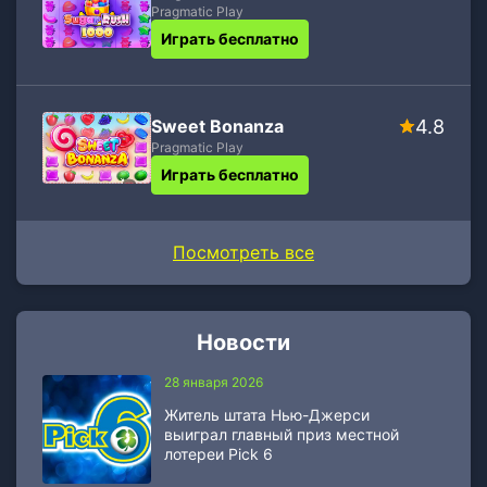
Pragmatic Play
Играть бесплатно
Sweet Bonanza
4.8
Pragmatic Play
Играть бесплатно
Посмотреть все
Новости
28 января 2026
Житель штата Нью-Джерси
выиграл главный приз местной
лотереи Pick 6