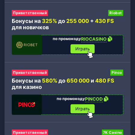
Приветственный
Riobet
Бонусы на
325%
до
255 000
+
430 FS
для новичков
по промокоду
RIOCASINO
Играть
Приветственный
Pinco
Бонусы на
580%
до
650 000
и
480 FS
для казино
по промокоду
PINCOD
Играть
Приветственный
7K Casino