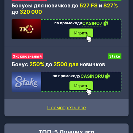
Бонусы для новичков до
527 FS
и
827%
до
320 000
по промокоду
CASINO7
Играть
Эксклюзивный
Stake
Бонус
250%
до
2500 для
новичков
по промокоду
CASINORU
Играть
Посмотреть все
ТОП-5 Лучших игр