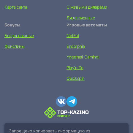
Карта сайта
С живыми дилерами
Лицензионные
Бонусы
Игровые автоматы
Бездепозитные
NetEnt
Фриспины
Endorphia
Yggdrasil Gaming
Play’n Go
Quickspin
Запрещено копировать информацию из