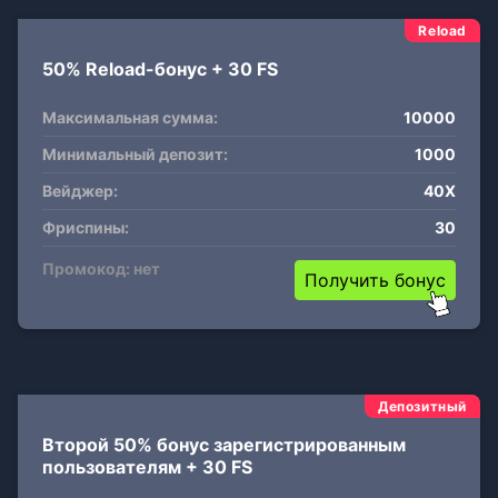
Reload
50% Reload-бонус + 30 FS
Максимальная сумма:
10000
Минимальный депозит:
1000
Вейджер:
40X
Фриспины:
30
Промокод: нет
Получить бонус
Депозитный
Второй 50% бонус зарегистрированным
пользователям + 30 FS