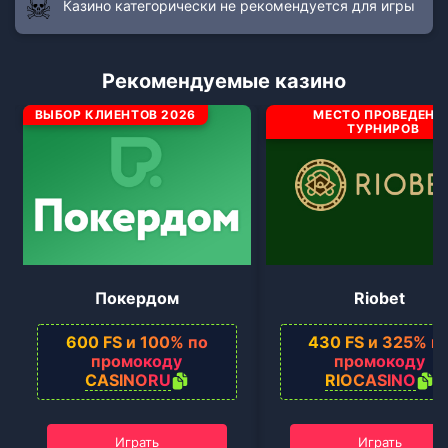
Казино категорически не рекомендуется для игры
Рекомендуемые казино
ВЫБОР КЛИЕНТОВ 2026
МЕСТО ПРОВЕДЕНИ
ТУРНИРОВ
Покердом
Riobet
600 FS и 100% по
430 FS и 325% п
промокоду
промокоду
CASINORU
RIOCASINO
Играть
Играть