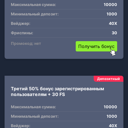
Максимальная сумма:
10000
Минимальный депозит:
1000
Вейджер:
40X
Фриспины:
30
Промокод: нет
Получить бонус
Депозитный
Третий 50% бонус зарегистрированным
пользователям + 30 FS
Максимальная сумма:
10000
Минимальный депозит:
1000
Вейджер:
40X