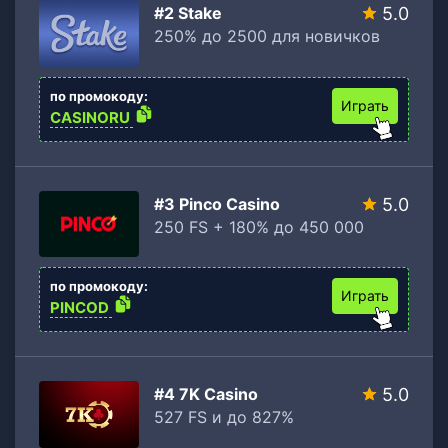
#2 Stake
5.0
250% до 2500 для новичков
по промокоду:
Играть
CASINORU
#3 Pinco Casino
5.0
250 FS + 180% до 450 000
по промокоду:
Играть
PINCOD
#4 7K Casino
5.0
527 FS и до 827%