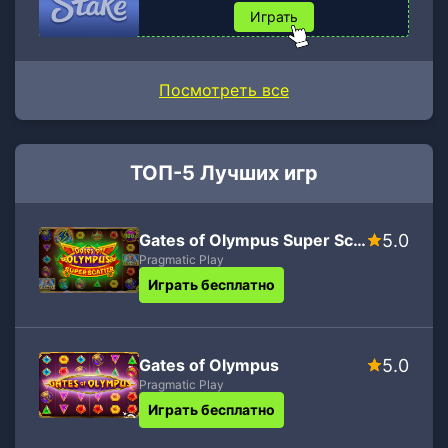
Играть
Посмотреть все
ТОП-5 Лучших игр
Gates of Olympus Super Scatter
5.0
Pragmatic Play
Играть бесплатно
Gates of Olympus
5.0
Pragmatic Play
Играть бесплатно