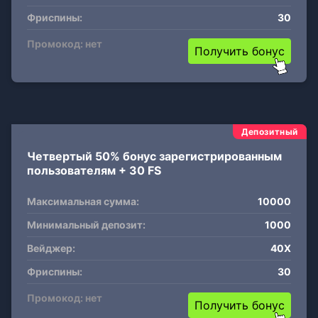
Фриспины:
30
Промокод: нет
Получить бонус
Депозитный
Четвертый 50% бонус зарегистрированным
пользователям + 30 FS
Максимальная сумма:
10000
Минимальный депозит:
1000
Вейджер:
40X
Фриспины:
30
Промокод: нет
Получить бонус