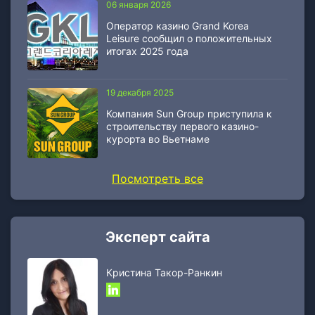
06 января 2026
Оператор казино Grand Korea
Leisure сообщил о положительных
итогах 2025 года
19 декабря 2025
Компания Sun Group приступила к
строительству первого казино-
курорта во Вьетнаме
Посмотреть все
Эксперт сайта
Кристина Такор-Ранкин