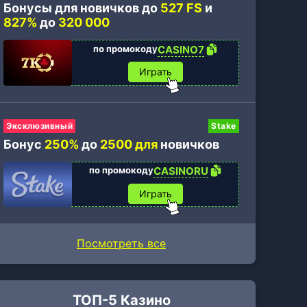
Бонусы для новичков до
527 FS
и
827%
до
320 000
по промокоду
CASINO7
Играть
Эксклюзивный
Stake
Бонус
250%
до
2500 для
новичков
по промокоду
CASINORU
Играть
Посмотреть все
ТОП-5 Казино