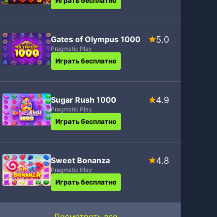
Играть бесплатно
Gates of Olympus 1000
5.0
Pragmatic Play
Играть бесплатно
Sugar Rush 1000
4.9
Pragmatic Play
Играть бесплатно
Sweet Bonanza
4.8
Pragmatic Play
Играть бесплатно
Посмотреть все