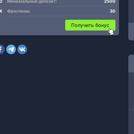
0
Минимальный депозит:
2500
X
Фриспины:
30
Получить бонус