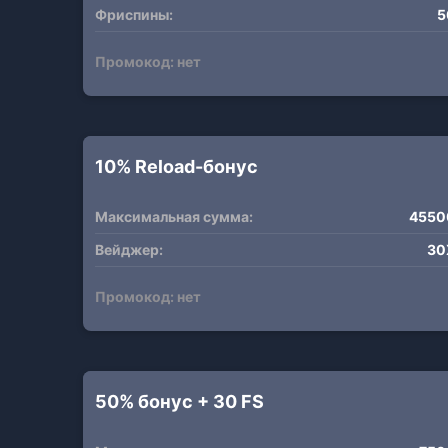
Фриспины:
5
Промокод: нет
10% Reload-бонус
Максимальная сумма:
4550
Вейджер:
30
Промокод: нет
50% бонус + 30 FS