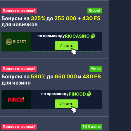
Приветственный
Riobet
Бонусы на
325%
до
255 000
+
430 FS
для новичков
по промокоду
RIOCASINO
Играть
Приветственный
Pinco
Бонусы на
580%
до
650 000
и
480 FS
для казино
по промокоду
PINCOD
Играть
Приветственный
7K Casino