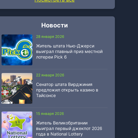
Новости
28 января 2026
Житель штата Нью-Джерси
выиграл главный приз местной
лотереи Pick 6
22 января 2026
Сенатор штата Вирджиния
предложил открыть казино в
Тайсонсе
15 января 2026
Житель Великобритании
выиграл первый джекпот 2026
года в National Lottery