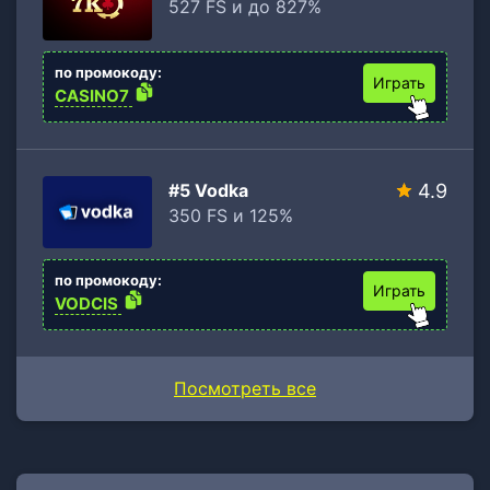
527 FS и до 827%
по промокоду:
Играть
CASINO7
#5 Vodka
4.9
350 FS и 125%
по промокоду:
Играть
VODCIS
Посмотреть все