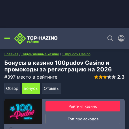
Главная
/
Лицензионные казино
/
100pudov Casino
Бонусы в казино 100pudov Casino и
промокоды за регистрацию на 2026
#397 место в рейтинге
2.3
Обзор
Бонусы
Отзывы
Рейтинг казино
Топ промокодов