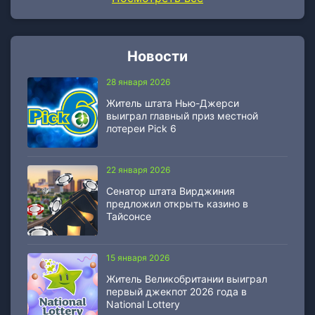
Новости
28 января 2026
Житель штата Нью-Джерси
выиграл главный приз местной
лотереи Pick 6
22 января 2026
Сенатор штата Вирджиния
предложил открыть казино в
Тайсонсе
15 января 2026
Житель Великобритании выиграл
первый джекпот 2026 года в
National Lottery