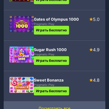
Gates of Olympus 1000
5.0
Pragmatic Play
Играть бесплатно
Sugar Rush 1000
4.9
Pragmatic Play
Играть бесплатно
Sweet Bonanza
4.8
Pragmatic Play
Играть бесплатно
Посмотреть все