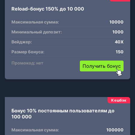
Reload-бонус 150% до 10 000
Максимальная сумма:
10000
Минимальный депозит:
1000
Вейджер:
40X
Размер бонуса:
150
Промокод: нет
Получить бонус
Кешбэк
Бонус 10% постоянным пользователям до
100 000
Максимальная сумма:
100000