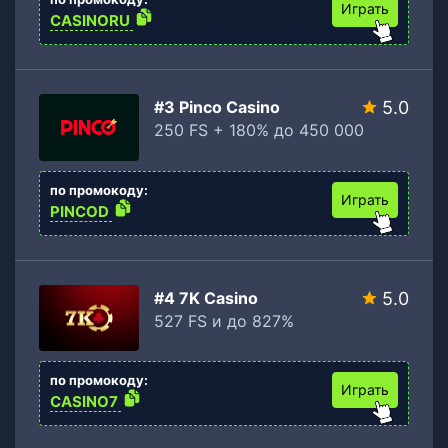
Играть
CASINORU
#3 Pinco Casino
5.0
250 FS + 180% до 450 000
по промокоду:
Играть
PINCOD
#4 7K Casino
5.0
527 FS и до 827%
по промокоду:
Играть
CASINO7