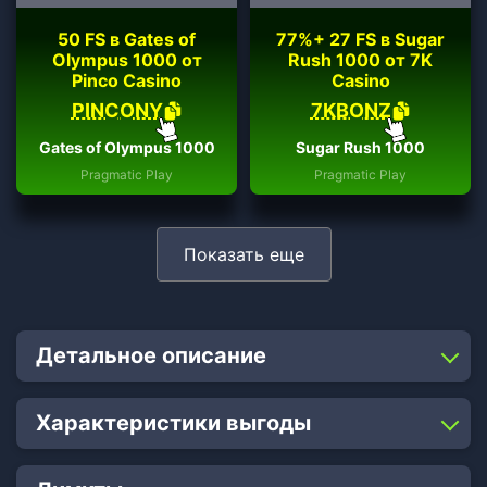
50 FS в Gates of
77%+ 27 FS в Sugar
Olympus 1000 от
Rush 1000 от 7K
Pinco Casino
Casino
PINCONY
7KBONZ
Gates of Olympus 1000
Sugar Rush 1000
Pragmatic Play
Pragmatic Play
Показать еще
Детальное описание
Характеристики выгоды