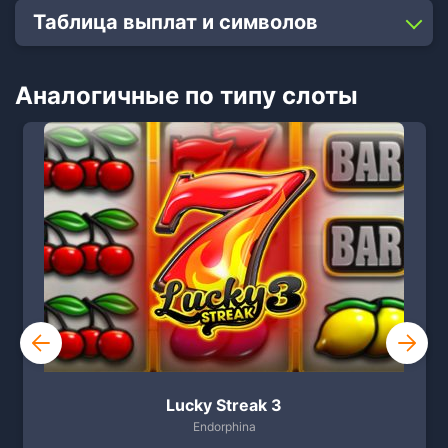
Таблица выплат и символов
Аналогичные по типу слоты
Lucky Streak 3
Endorphina