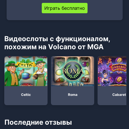
Играть бесплатно
Видеослоты с функционалом,
похожим на Volcano от MGA
Celtic
Roma
Cabaret
Последние отзывы