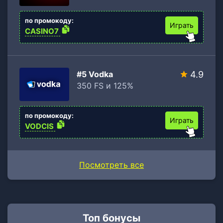
по промокоду:
Играть
CASINO7
#5 Vodka
4.9
350 FS и 125%
по промокоду:
Играть
VODCIS
Посмотреть все
Топ бонусы