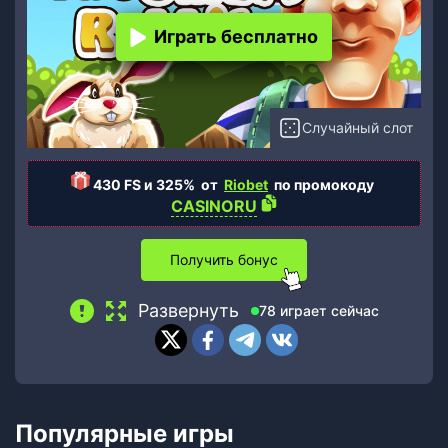
Играть бесплатно
Случайный слот
430 FS и 325%
от
Riobet
по промокоду
CASINORU
Получить бонус
Развернуть
78 играет сейчас
Популярные игры