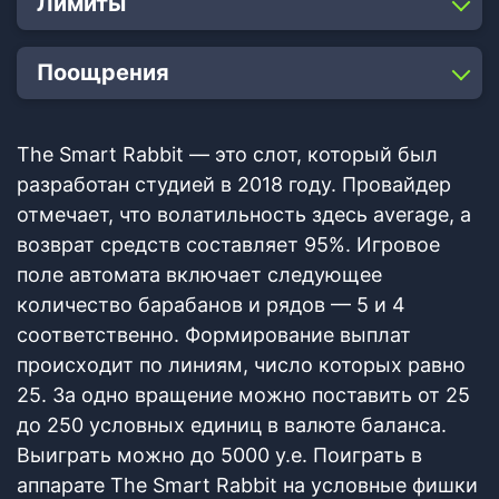
Лимиты
Поощрения
The Smart Rabbit — это слот, который был
разработан студией в 2018 году. Провайдер
отмечает, что волатильность здесь average, а
возврат средств составляет 95%. Игровое
поле автомата включает следующее
количество барабанов и рядов — 5 и 4
соответственно. Формирование выплат
происходит по линиям, число которых равно
25. За одно вращение можно поставить от 25
до 250 условных единиц в валюте баланса.
Выиграть можно до 5000 у.е. Поиграть в
аппарате The Smart Rabbit на условные фишки