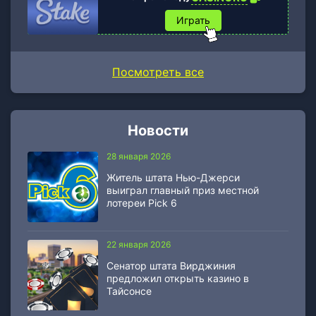
Играть
Посмотреть все
Новости
28 января 2026
Житель штата Нью-Джерси
выиграл главный приз местной
лотереи Pick 6
22 января 2026
Сенатор штата Вирджиния
предложил открыть казино в
Тайсонсе