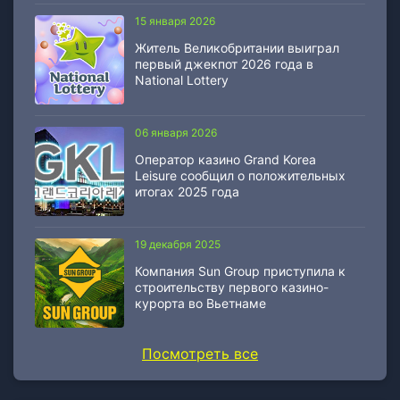
15 января 2026
Житель Великобритании выиграл
первый джекпот 2026 года в
National Lottery
06 января 2026
Оператор казино Grand Korea
Leisure сообщил о положительных
итогах 2025 года
19 декабря 2025
Компания Sun Group приступила к
строительству первого казино-
курорта во Вьетнаме
Посмотреть все