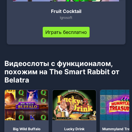
Fruit Cocktail
Igrosoft
Играть бесплатно
Видеослоты с функционалом,
похожим на The Smart Rabbit от
Belatra
Big Wild Buffalo
Lucky Drink
Mummyland Trea