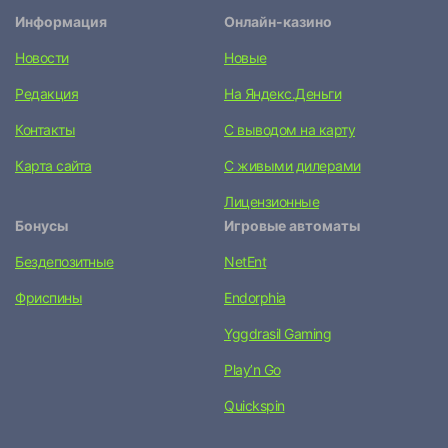
Информация
Онлайн-казино
Новости
Новые
Редакция
На Яндекс.Деньги
Контакты
С выводом на карту
Карта сайта
С живыми дилерами
Лицензионные
Бонусы
Игровые автоматы
Бездепозитные
NetEnt
Фриспины
Endorphia
Yggdrasil Gaming
Play’n Go
Quickspin