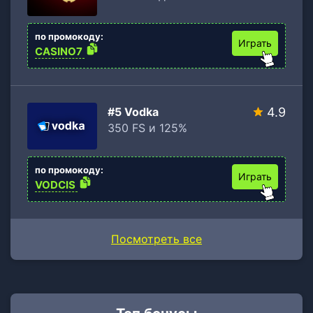
по промокоду:
Играть
CASINO7
#5 Vodka
4.9
350 FS и 125%
по промокоду:
Играть
VODCIS
Посмотреть все