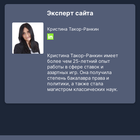
Эксперт сайта
Кристина Такор-Ранкин
Кристина Такор-Ранкин имеет
более чем 25-летний опыт
работы в сфере ставок и
азартных игр. Она получила
степень бакалавра права и
политики, а также стала
магистром классических наук.