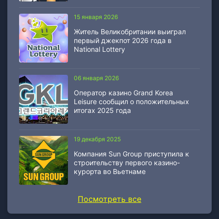
15 января 2026
Житель Великобритании выиграл
первый джекпот 2026 года в
National Lottery
06 января 2026
Оператор казино Grand Korea
Leisure сообщил о положительных
итогах 2025 года
19 декабря 2025
Компания Sun Group приступила к
строительству первого казино-
курорта во Вьетнаме
Посмотреть все