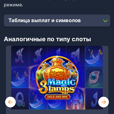
режиме.
Таблица выплат и символов
Аналогичные по типу слоты