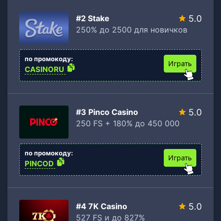
#2 Stake
5.0
250% до 2500 для новичков
по промокоду:
Играть
CASINORU
#3 Pinco Casino
5.0
250 FS + 180% до 450 000
по промокоду:
Играть
PINCOD
#4 7K Casino
5.0
527 FS и до 827%